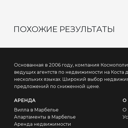
ПОХОЖИЕ РЕЗУЛЬТАТЫ
Основанная в 2006 году, компания Космополи
ведущих агентств по недвижимости на Коста 
нескольких языках. Широкий выбор недвижим
предложений по сниженной цене.
АРЕНДА
О
Вилла в Марбелье
О 
Апартаменты в Марбелье
У
Аренда недвижимости