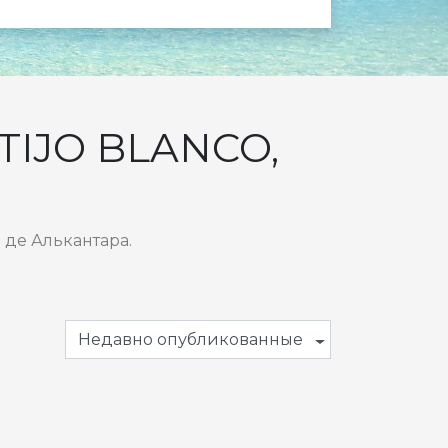
IJO BLANCO,
 де Алькантара.
Недавно опубликованные