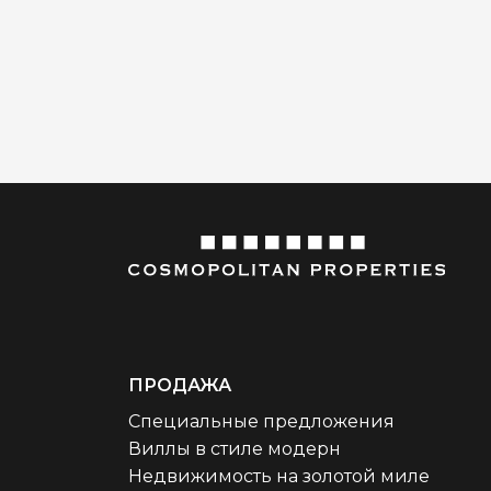
ПРОДАЖА
Специальные предложения
Виллы в стиле модерн
Недвижимость на золотой миле