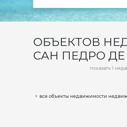
ОБЪЕКТОВ НЕД
САН ПЕДРО ДЕ
показать 1 нед
все объекты недвижимости недви