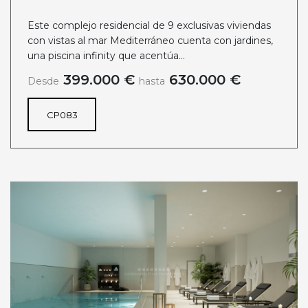
Este complejo residencial de 9 exclusivas viviendas
con vistas al mar Mediterráneo cuenta con jardines,
una piscina infinity que acentúa...
399.000 €
630.000 €
Desde
hasta
CP083