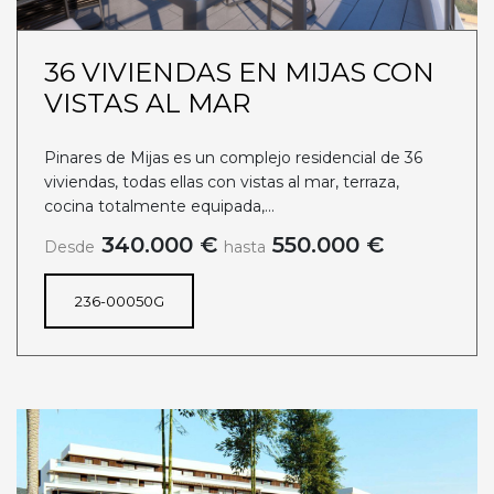
36 VIVIENDAS EN MIJAS CON
VISTAS AL MAR
Pinares de Mijas es un complejo residencial de 36
viviendas, todas ellas con vistas al mar, terraza,
cocina totalmente equipada,...
340.000 €
550.000 €
Desde
hasta
236-00050G