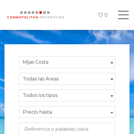
0
Mijas Costa
Todas las Areas
Todos los tipos
Precio hasta