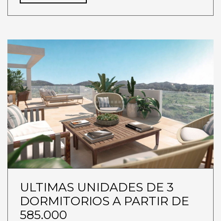
ULTIMAS UNIDADES DE 3
DORMITORIOS A PARTIR DE
585.000