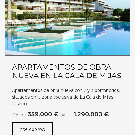
APARTAMENTOS DE OBRA
NUEVA EN LA CALA DE MIJAS
Apartamentos de obra nueva con 2 y 3 dormitorios,
situados en la zona exclusiva de La Cala de Mijas.
Diseño...
359.000 €
1.290.000 €
Desde
hasta
236-00049G