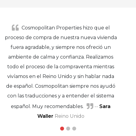
Cosmopolitan Properties hizo que el
proceso de compra de nuestra nueva vivienda
fuera agradable, y siempre nos ofreció un
ambiente de calma y confianza. Realizamos
todo el proceso de la compraventa mientras
vivíamos en el Reino Unido y sin hablar nada
de español. Cosmopolitan siempre nos ayudó
con las traducciones y a entender el sistema
Michel Rudolf
español. Muy recomendables.
Virginia Lainer
--
Sara
Waller
Reino Unido