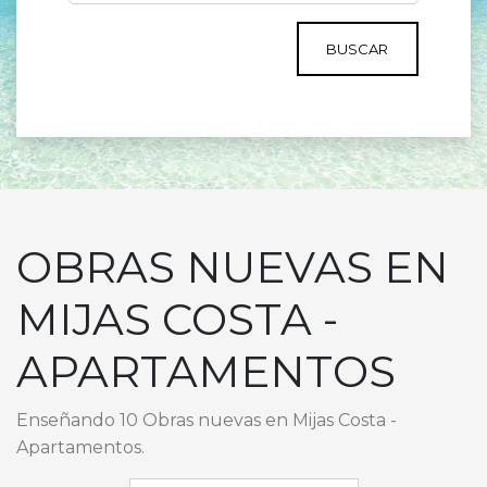
BUSCAR
OBRAS NUEVAS EN
MIJAS COSTA -
APARTAMENTOS
Enseñando 10 Obras nuevas en Mijas Costa -
Apartamentos.