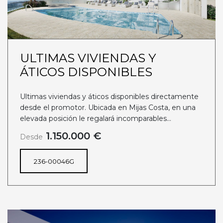
ULTIMAS VIVIENDAS Y
ÁTICOS DISPONIBLES
Ultimas viviendas y áticos disponibles directamente
desde el promotor. Ubicada en Mijas Costa, en una
elevada posición le regalará incomparables...
1.150.000 €
Desde
236-00046G