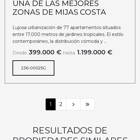
UNA DE LAS MEJORES
ZONAS DE MIJAS COSTA
Lujosa urbanización de 77 apartamentos situados
entre 17.000 metros de jardines tropicales. El estilo
contemporáneo, la distribución cómoda y ...
399.000 €
1.199.000 €
Desde
hasta
236-00025G
1
2
RESULTADOS DE