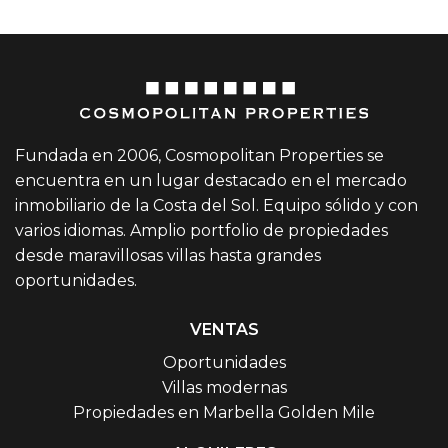
Fundada en 2006, Cosmopolitan Properties se
encuentra en un lugar destacado en el mercado
inmobiliario de la Costa del Sol. Equipo sólido y con
varios idiomas. Amplio portfolio de propiedades
desde maravillosas villas hasta grandes
oportunidades.
VENTAS
Oportunidades
Villas modernas
Propiedades en Marbella Golden Mile