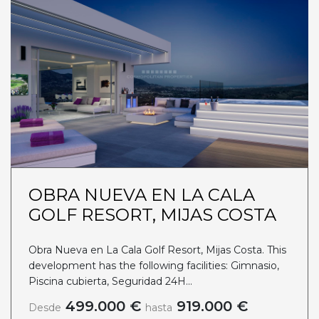
OBRA NUEVA EN LA CALA
GOLF RESORT, MIJAS COSTA
Obra Nueva en La Cala Golf Resort, Mijas Costa. This
development has the following facilities: Gimnasio,
Piscina cubierta, Seguridad 24H...
499.000 €
919.000 €
Desde
hasta