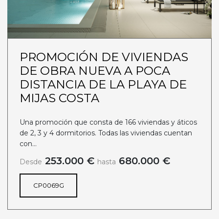
PROMOCIÓN DE VIVIENDAS
DE OBRA NUEVA A POCA
DISTANCIA DE LA PLAYA DE
MIJAS COSTA
Una promoción que consta de 166 viviendas y áticos
de 2, 3 y 4 dormitorios. Todas las viviendas cuentan
con...
253.000 €
680.000 €
Desde
hasta
CP0069G