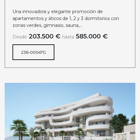
Una innovadora y elegante promoción de
apartamentos y áticos de 1, 2 y 3 dormitorios con
zonas verdes, gimnasio, sauna,...
203.500 €
585.000 €
Desde
hasta
236-00047G