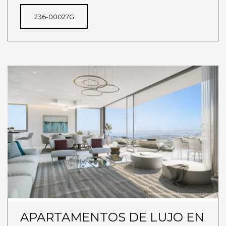
236-00027G
APARTAMENTOS DE LUJO EN