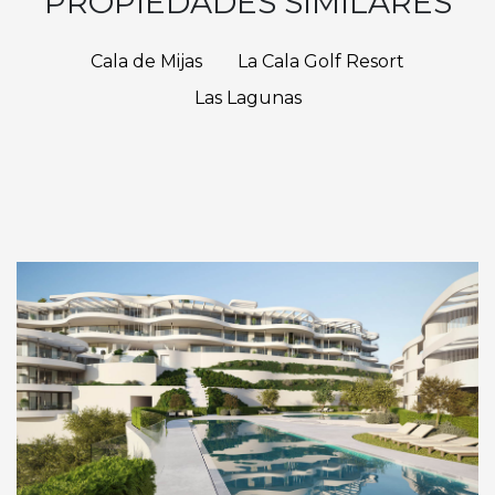
PROPIEDADES SIMILARES
Cala de Mijas
La Cala Golf Resort
Las Lagunas