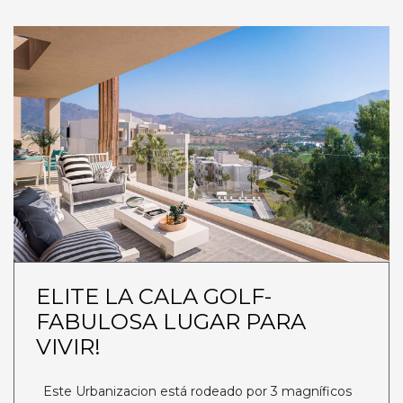
ELITE LA CALA GOLF-
FABULOSA LUGAR PARA
VIVIR!
Este Urbanizacion está rodeado por 3 magníficos