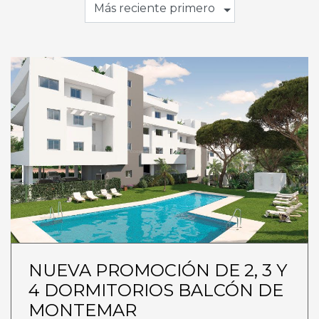
Más reciente primero
NUEVA PROMOCIÓN DE 2, 3 Y
4 DORMITORIOS BALCÓN DE
MONTEMAR