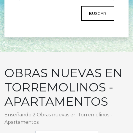
BUSCAR
OBRAS NUEVAS EN
TORREMOLINOS -
APARTAMENTOS
Enseñando 2 Obras nuevas en Torremolinos -
Apartamentos.