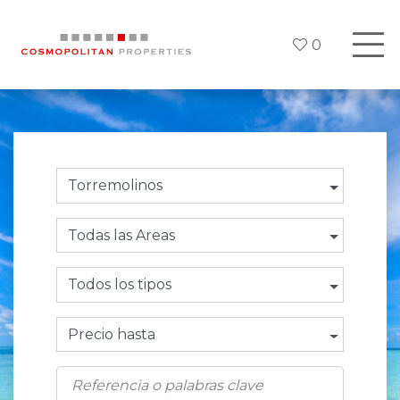
0
Torremolinos
Todas las Areas
Todos los tipos
Precio hasta