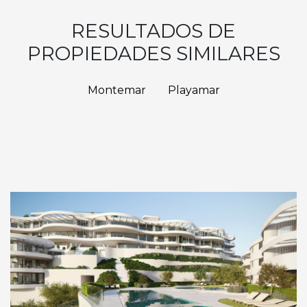
RESULTADOS DE
PROPIEDADES SIMILARES
Montemar
Playamar