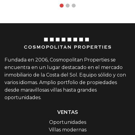
Fundada en 2006, Cosmopolitan Properties se
encuentra en un lugar destacado en el mercado
inmobiliario de la Costa del Sol. Equipo sólido y con
varios idiomas. Amplio portfolio de propiedades
desde maravillosas villas hasta grandes
oportunidades.
VENTAS
Oportunidades
Villas modernas