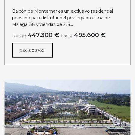
Balcón de Montemar es un exclusivo residencial
pensado para disfrutar del privilegiado clima de
Málaga. 38 viviendas de 2, 3...
447.300 €
495.600 €
Desde
hasta
236-00076G