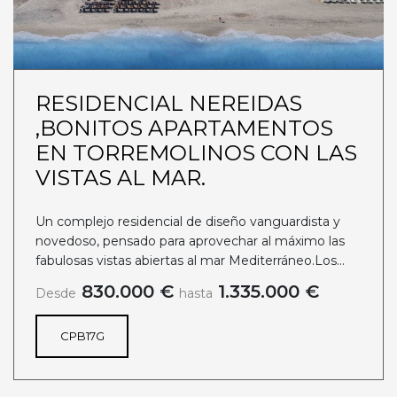
RESIDENCIAL NEREIDAS
,BONITOS APARTAMENTOS
EN TORREMOLINOS CON LAS
VISTAS AL MAR.
Un complejo residencial de diseño vanguardista y
novedoso, pensado para aprovechar al máximo las
fabulosas vistas abiertas al mar Mediterráneo.Los...
830.000 €
1.335.000 €
Desde
hasta
CPB17G