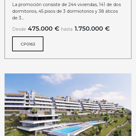
La promoción consiste de 244 viviendas, 141 de dos
dormitorios, 45 pisos de 3 dormiotorios y 38 áticos
de 3...
475.000 €
1.750.000 €
Desde
hasta
CP0163