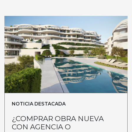
NOTICIA DESTACADA
¿COMPRAR OBRA NUEVA
CON AGENCIA O