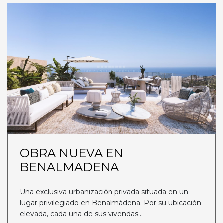
OBRA NUEVA EN
BENALMADENA
Una exclusiva urbanización privada situada en un
lugar privilegiado en Benalmádena. Por su ubicación
elevada, cada una de sus vivendas...