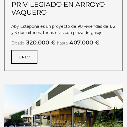
PRIVILEGIADO EN ARROYO
VAQUERO
Aby Estepona es un proyecto de 90 viviendas de 1, 2
y 3 dormitorios, todas ellas con plaza de garaje...
320.000 €
407.000 €
Desde
hasta
CP177