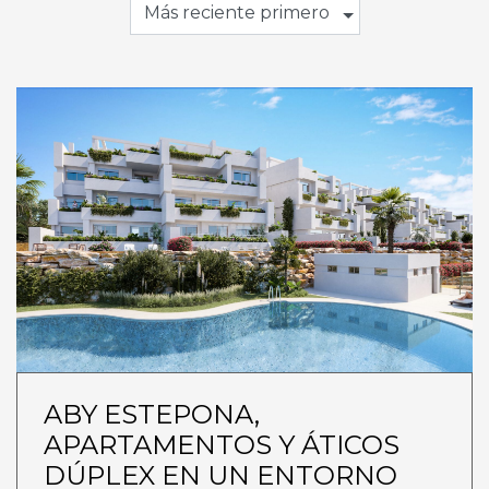
Más reciente primero
ABY ESTEPONA,
APARTAMENTOS Y ÁTICOS
DÚPLEX EN UN ENTORNO