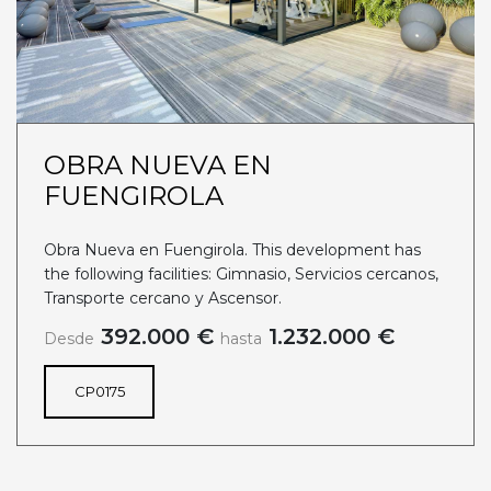
OBRA NUEVA EN
FUENGIROLA
Obra Nueva en Fuengirola. This development has
the following facilities: Gimnasio, Servicios cercanos,
Transporte cercano y Ascensor.
392.000 €
1.232.000 €
Desde
hasta
CP0175