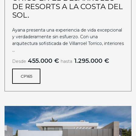
DE RESORTS A LA COSTA DEL
SOL.
Ayana presenta una experiencia de vida excepcional
y verdaderamente sin esfuerzo. Con una
arquitectura sofisticada de Villarroel Torrico, interiores
...
455.000 €
1.295.000 €
Desde
hasta
CP165