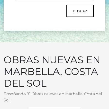
BUSCAR
OBRAS NUEVAS EN
MARBELLA, COSTA
DEL SOL
Enseñando 91 Obras nuevas en Marbella, Costa del
Sol.