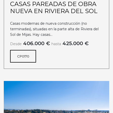
CASAS PAREADAS DE OBRA
NUEVA EN RIVIERA DEL SOL
Casas modernas de nueva construcción (no
terminadas), situadas en la parte alta de Riviera del
Sol de Mijas. Hay casas...
406.000 €
425.000 €
Desde
hasta
CP0170