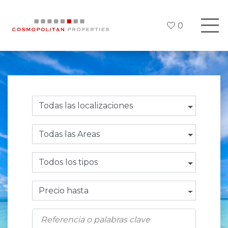
0
Todas las localizaciones
Todas las Areas
Todos los tipos
Precio hasta