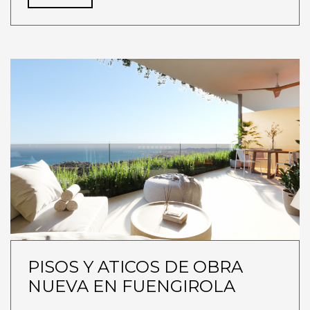
PISOS Y ATICOS DE OBRA
NUEVA EN FUENGIROLA