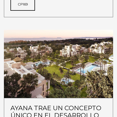
CP169
AYANA TRAE UN CONCEPTO
ÚNICO EN EL DESARROLLO