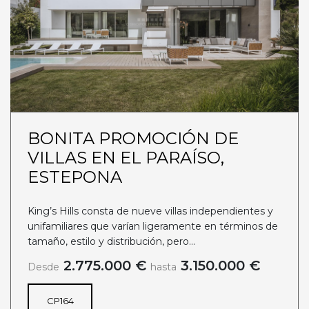
BONITA PROMOCIÓN DE
VILLAS EN EL PARAÍSO,
ESTEPONA
King’s Hills consta de nueve villas independientes y
unifamiliares que varían ligeramente en términos de
tamaño, estilo y distribución, pero...
2.775.000 €
3.150.000 €
Desde
hasta
CP164