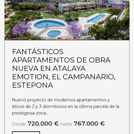
FANTÁSTICOS
APARTAMENTOS DE OBRA
NUEVA EN ATALAYA
EMOTION, EL CAMPANARIO,
ESTEPONA
Nuevo proyecto de modernos apartamentos y
áticos de 2 y 3 dormitorios en la última parcela de la
prestigiosa zona...
720.000 €
767.000 €
Desde
hasta