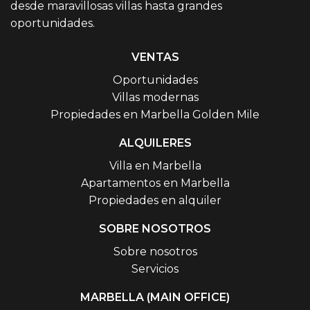
desde maravillosas villas hasta grandes
oportunidades.
VENTAS
Oportunidades
Villas modernas
Propiedades en Marbella Golden Mile
ALQUILERES
Villa en Marbella
Apartamentos en Marbella
Propiedades en alquiler
SOBRE NOSOTROS
Sobre nosotros
Servicios
MARBELLA (MAIN OFFICE)