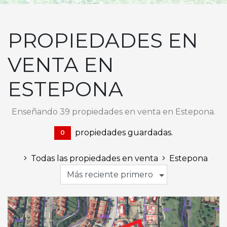
PROPIEDADES EN
VENTA EN
ESTEPONA
Enseñando 39 propiedades en venta en Estepona.
propiedades guardadas.
0
Todas las propiedades en venta
Estepona
Más reciente primero