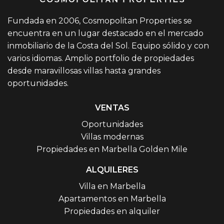
Fundada en 2006, Cosmopolitan Properties se
encuentra en un lugar destacado en el mercado
inmobiliario de la Costa del Sol. Equipo sólido y con
varios idiomas. Amplio portfolio de propiedades
desde maravillosas villas hasta grandes
oportunidades.
VENTAS
Oportunidades
Villas modernas
Propiedades en Marbella Golden Mile
ALQUILERES
Villa en Marbella
Apartamentos en Marbella
Propiedades en alquiler