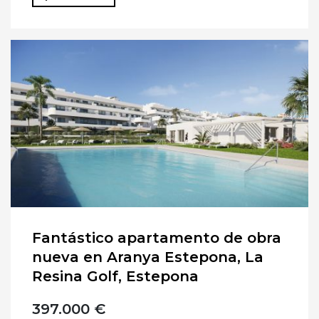
Fantástico apartamento de obra
nueva en Aranya Estepona, La
Resina Golf, Estepona
397.000 €