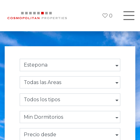
0
Estepona
Todas las Areas
Todos los tipos
Min Dormitorios
Precio desde