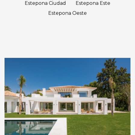
Estepona Ciudad
Estepona Este
Estepona Oeste