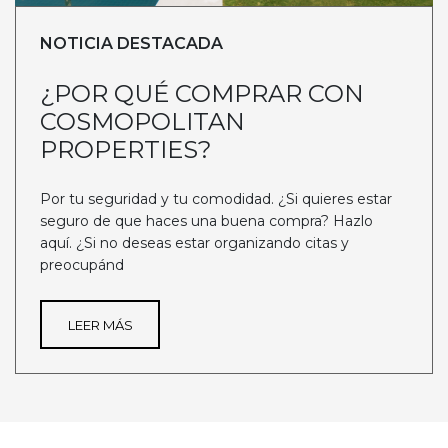
NOTICIA DESTACADA
¿POR QUÉ COMPRAR CON
COSMOPOLITAN
PROPERTIES?
Por tu seguridad y tu comodidad. ¿Si quieres estar
seguro de que haces una buena compra? Hazlo
aquí. ¿Si no deseas estar organizando citas y
preocupánd
LEER MÁS