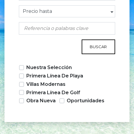
Precio hasta
BUSCAR
Nuestra Selección
Primera Línea De Playa
Villas Modernas
Primera Línea De Golf
Obra Nueva
Oportunidades