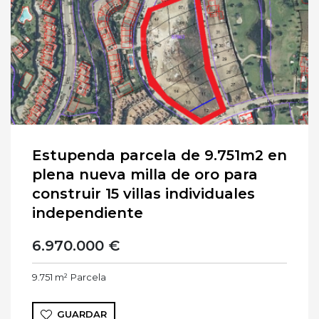
Estupenda parcela de 9.751m2 en
plena nueva milla de oro para
construir 15 villas individuales
independiente
6.970.000 €
9.751 m²
Parcela
GUARDAR