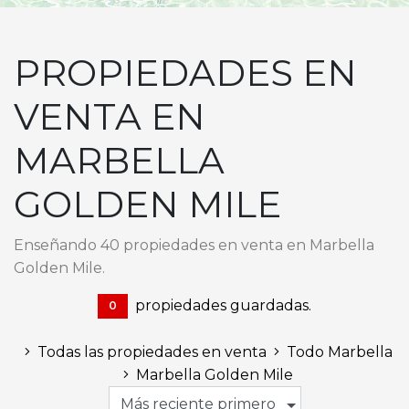
PROPIEDADES EN
VENTA EN
MARBELLA
GOLDEN MILE
Enseñando 40 propiedades en venta en Marbella
Golden Mile.
propiedades guardadas.
0
Todas las propiedades en venta
Todo Marbella
Marbella Golden Mile
Más reciente primero