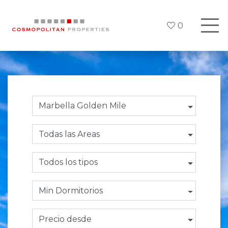
0
Marbella Golden Mile
Todas las Areas
Todos los tipos
Min Dormitorios
Precio desde