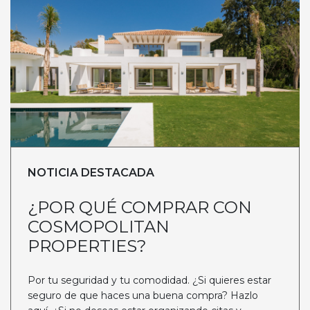
NOTICIA DESTACADA
¿POR QUÉ COMPRAR CON
COSMOPOLITAN
PROPERTIES?
Por tu seguridad y tu comodidad. ¿Si quieres estar
seguro de que haces una buena compra? Hazlo