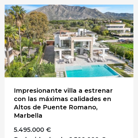
Impresionante villa a estrenar
con las máximas calidades en
Altos de Puente Romano,
Marbella
5.495.000 €