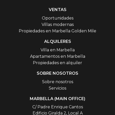
VENTAS
Oportunidades
Villas modernas
Propiedades en Marbella Golden Mile
ALQUILERES
Villa en Marbella
Apartamentos en Marbella
Propiedades en alquiler
SOBRE NOSOTROS
Sobre nosotros
Servicios
MARBELLA (MAIN OFFICE)
C/ Padre Enrique Cantos
Edificio Giralda 2, Local A