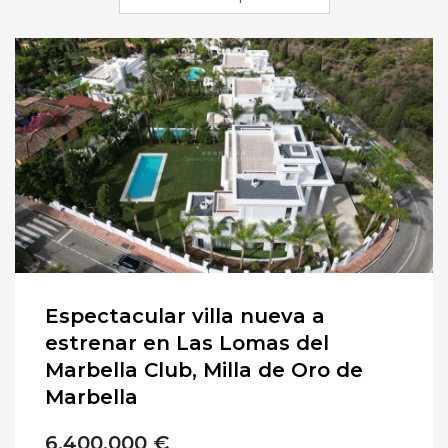
Espectacular villa nueva a
estrenar en Las Lomas del
Marbella Club, Milla de Oro de
Marbella
6.400.000 €