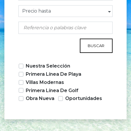
Precio hasta
BUSCAR
Nuestra Selección
Primera Línea De Playa
Villas Modernas
Primera Línea De Golf
Obra Nueva
Oportunidades