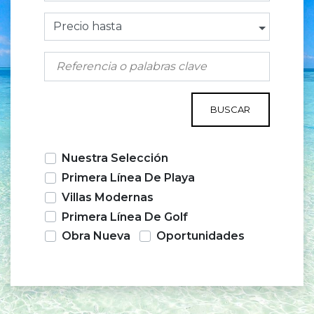
Precio hasta
BUSCAR
Nuestra Selección
Primera Línea De Playa
Villas Modernas
Primera Línea De Golf
Obra Nueva
Oportunidades