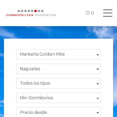
0
Marbella Golden Mile
Nagüeles
Todos los tipos
Min Dormitorios
Precio desde