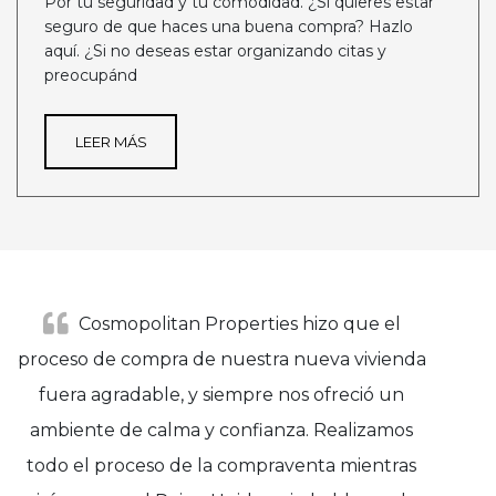
Por tu seguridad y tu comodidad. ¿Si quieres estar
seguro de que haces una buena compra? Hazlo
aquí. ¿Si no deseas estar organizando citas y
preocupánd
LEER MÁS
Cosmopolitan Properties hizo que el
proceso de compra de nuestra nueva vivienda
fuera agradable, y siempre nos ofreció un
ambiente de calma y confianza. Realizamos
todo el proceso de la compraventa mientras