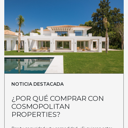
NOTICIA DESTACADA
¿POR QUÉ COMPRAR CON
COSMOPOLITAN
PROPERTIES?