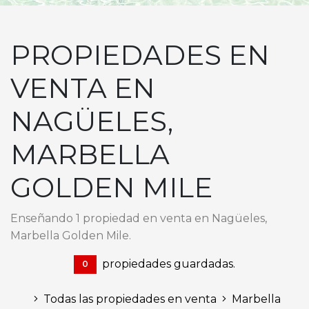
PROPIEDADES EN
VENTA EN
NAGÜELES,
MARBELLA
GOLDEN MILE
Enseñando 1 propiedad en venta en Nagüeles,
Marbella Golden Mile.
propiedades guardadas.
0
Todas las propiedades en venta
Marbella