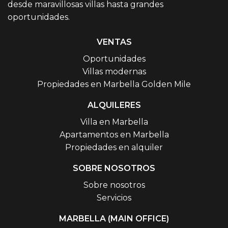
desde maravillosas villas hasta grandes
oportunidades.
VENTAS
Oportunidades
Villas modernas
Propiedades en Marbella Golden Mile
ALQUILERES
Villa en Marbella
Apartamentos en Marbella
Propiedades en alquiler
SOBRE NOSOTROS
Sobre nosotros
Servicios
MARBELLA (MAIN OFFICE)