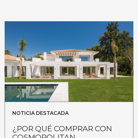
NOTICIA DESTACADA
¿POR QUÉ COMPRAR CON
COSMOPOLITAN