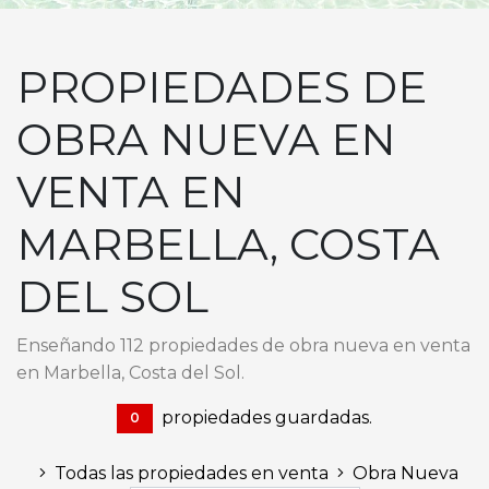
PROPIEDADES DE
OBRA NUEVA EN
VENTA EN
MARBELLA, COSTA
DEL SOL
Enseñando 112 propiedades de obra nueva en venta
en Marbella, Costa del Sol.
propiedades guardadas.
0
Todas las propiedades en venta
Obra Nueva