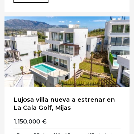
Lujosa villa nueva a estrenar en
La Cala Golf, Mijas
1.150.000 €