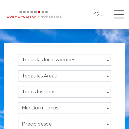
0
Todas las localizaciones
Todas las Areas
Todos los tipos
Min Dormitorios
Precio desde