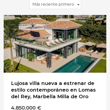
Más reciente primero
Lujosa villa nueva a estrenar de
estilo contemporáneo en Lomas
del Rey, Marbella Milla de Oro
4.850.000 €