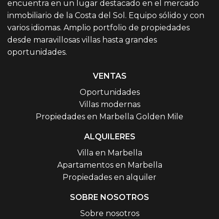
encuentra en un lugar destacado en el mercado
inmobiliario de la Costa del Sol. Equipo sólido y con
varios idiomas. Amplio portfolio de propiedades
desde maravillosas villas hasta grandes
oportunidades.
VENTAS
Oportunidades
Villas modernas
Propiedades en Marbella Golden Mile
ALQUILERES
Villa en Marbella
Apartamentos en Marbella
Propiedades en alquiler
SOBRE NOSOTROS
Sobre nosotros