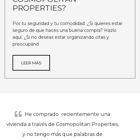
PROPERTIES?
Por tu seguridad y tu comodidad. ¿Si quieres estar
seguro de que haces una buena compra? Hazlo
aquí. ¿Si no deseas estar organizando citas y
preocupánd
LEER MÁS
He comprado recientemente una
vivienda a través de Cosmopolitan Properties,
y no tengo más que palabras de