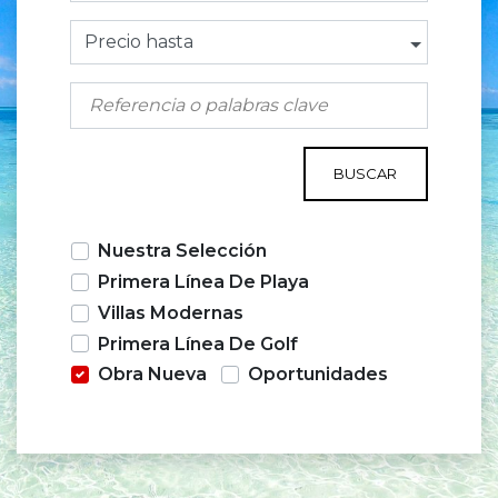
Precio hasta
BUSCAR
Nuestra Selección
Primera Línea De Playa
Villas Modernas
Primera Línea De Golf
Obra Nueva
Oportunidades