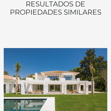
RESULTADOS DE
PROPIEDADES SIMILARES