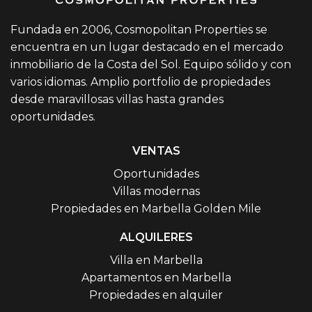
Fundada en 2006, Cosmopolitan Properties se
encuentra en un lugar destacado en el mercado
inmobiliario de la Costa del Sol. Equipo sólido y con
varios idiomas. Amplio portfolio de propiedades
desde maravillosas villas hasta grandes
oportunidades.
VENTAS
Oportunidades
Villas modernas
Propiedades en Marbella Golden Mile
ALQUILERES
Villa en Marbella
Apartamentos en Marbella
Propiedades en alquiler