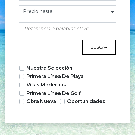
Precio hasta
BUSCAR
Nuestra Selección
Primera Línea De Playa
Villas Modernas
Primera Línea De Golf
Obra Nueva
Oportunidades