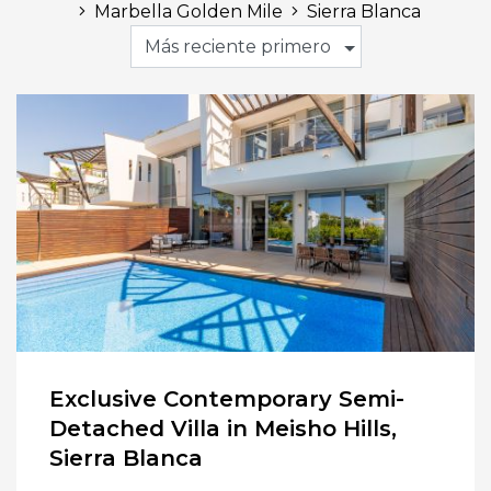
Marbella Golden Mile
Sierra Blanca
Más reciente primero
Exclusive Contemporary Semi-
Detached Villa in Meisho Hills,
Sierra Blanca