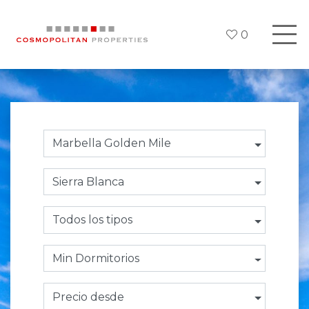
0
Marbella Golden Mile
Sierra Blanca
Todos los tipos
Min Dormitorios
Precio desde