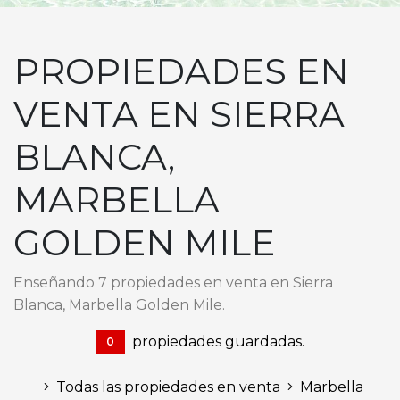
PROPIEDADES EN
VENTA EN SIERRA
BLANCA,
MARBELLA
GOLDEN MILE
Enseñando 7 propiedades en venta en Sierra
Blanca, Marbella Golden Mile.
propiedades guardadas.
0
Todas las propiedades en venta
Marbella