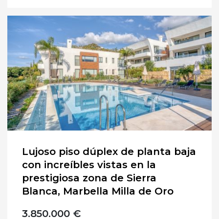
Lujoso piso dúplex de planta baja
con increíbles vistas en la
prestigiosa zona de Sierra
Blanca, Marbella Milla de Oro
3.850.000 €