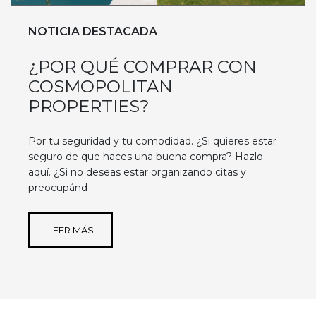
NOTICIA DESTACADA
¿POR QUÉ COMPRAR CON
COSMOPOLITAN
PROPERTIES?
Por tu seguridad y tu comodidad. ¿Si quieres estar
seguro de que haces una buena compra? Hazlo
aquí. ¿Si no deseas estar organizando citas y
preocupánd
LEER MÁS