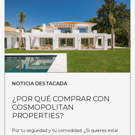
NOTICIA DESTACADA
¿POR QUÉ COMPRAR CON
COSMOPOLITAN
PROPERTIES?
Por tu seguridad y tu comodidad. ¿Si quieres estar