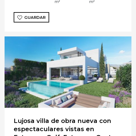
m²
m²
GUARDAR
Lujosa villa de obra nueva con
espectaculares vistas en