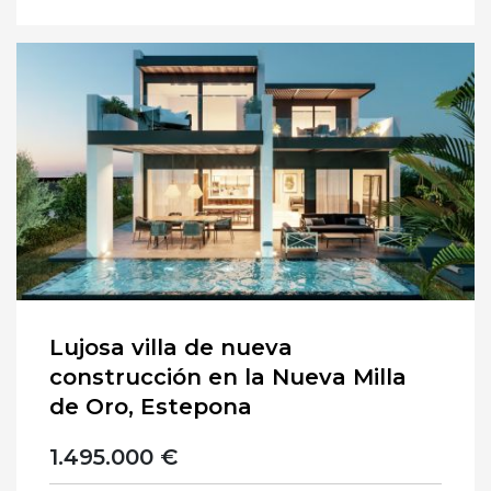
Lujosa villa de nueva
construcción en la Nueva Milla
de Oro, Estepona
1.495.000 €