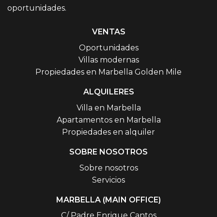
oportunidades.
VENTAS
Oportunidades
Villas modernas
Propiedades en Marbella Golden Mile
ALQUILERES
Villa en Marbella
Apartamentos en Marbella
Propiedades en alquiler
SOBRE NOSOTROS
Sobre nosotros
Servicios
MARBELLA (MAIN OFFICE)
C/ Padre Enrique Cantos