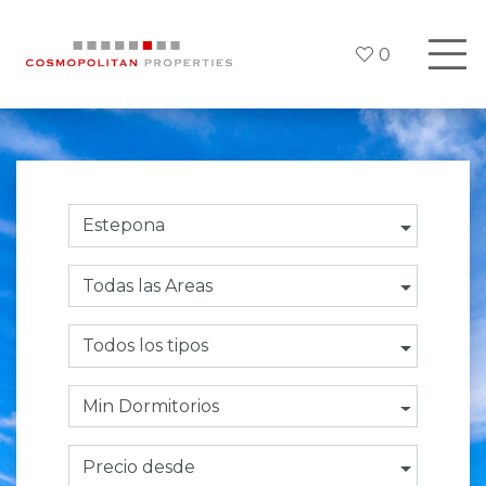
0
Estepona
Todas las Areas
Todos los tipos
Min Dormitorios
Precio desde