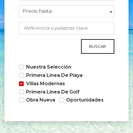
Precio hasta
BUSCAR
Nuestra Selección
Primera Línea De Playa
Villas Modernas
Primera Línea De Golf
Obra Nueva
Oportunidades