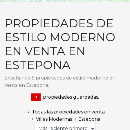
PROPIEDADES DE
ESTILO MODERNO
EN VENTA EN
ESTEPONA
Enseñando 5 propiedades de estilo moderno en
venta en Estepona.
propiedades guardadas.
0
Todas las propiedades en venta
Villas Modernas
Estepona
Más reciente primero