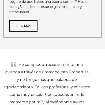
seguro de que haces una buena compra? Hazlo
aquí. ¿Si no deseas estar organizando citas y
preocupánd
LEER MÁS
He comprado recientemente una
vivienda a través de Cosmopolitan Properties,
y no tengo más que palabras de
agradecimiento. Equipo profesional y eficiente
como muy pocos. Preocupados en todo
momento por mí y ofreciéndome ayuda