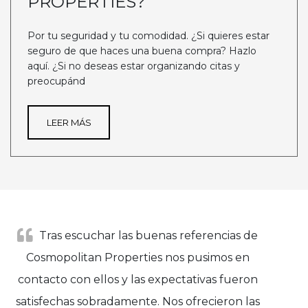
PROPERTIES?
Por tu seguridad y tu comodidad. ¿Si quieres estar
seguro de que haces una buena compra? Hazlo
aquí. ¿Si no deseas estar organizando citas y
preocupánd
LEER MÁS
Tras escuchar las buenas referencias de
Cosmopolitan Properties nos pusimos en
contacto con ellos y las expectativas fueron
satisfechas sobradamente. Nos ofrecieron las