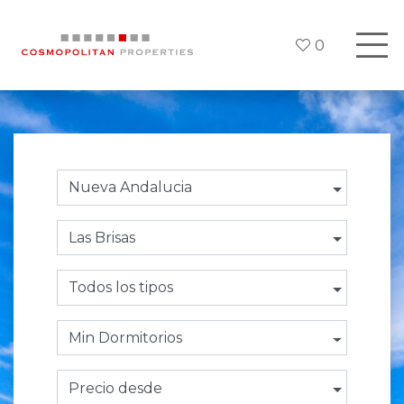
0
Nueva Andalucia
Las Brisas
Todos los tipos
Min Dormitorios
Precio desde