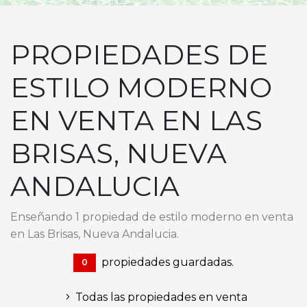
PROPIEDADES DE
ESTILO MODERNO
EN VENTA EN LAS
BRISAS, NUEVA
ANDALUCIA
Enseñando 1 propiedad de estilo moderno en venta
en Las Brisas, Nueva Andalucia.
propiedades guardadas.
0
Todas las propiedades en venta