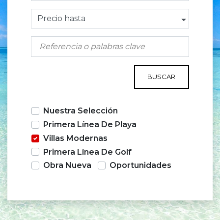
Precio hasta
BUSCAR
Nuestra Selección
Primera Línea De Playa
Villas Modernas
Primera Línea De Golf
Obra Nueva
Oportunidades