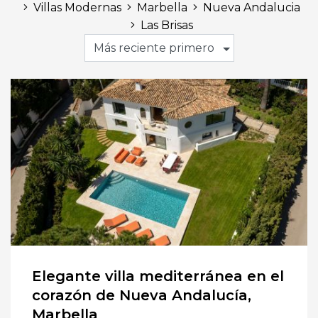
Villas Modernas
Marbella
Nueva Andalucia
Las Brisas
Más reciente primero
Elegante villa mediterránea en el
corazón de Nueva Andalucía,
Marbella