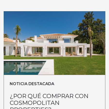
NOTICIA DESTACADA
¿POR QUÉ COMPRAR CON
COSMOPOLITAN