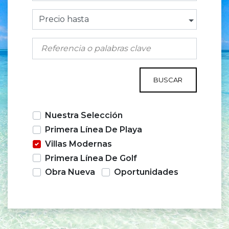
Precio hasta
BUSCAR
Nuestra Selección
Primera Línea De Playa
Villas Modernas
Primera Línea De Golf
Obra Nueva
Oportunidades