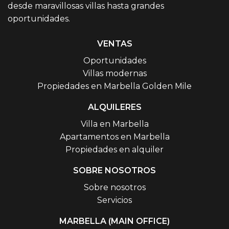
desde maravillosas villas hasta grandes
oportunidades.
VENTAS
Oportunidades
Villas modernas
Propiedades en Marbella Golden Mile
ALQUILERES
Villa en Marbella
Apartamentos en Marbella
Propiedades en alquiler
SOBRE NOSOTROS
Sobre nosotros
Servicios
MARBELLA (MAIN OFFICE)