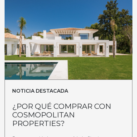
NOTICIA DESTACADA
¿POR QUÉ COMPRAR CON
COSMOPOLITAN
PROPERTIES?