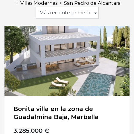
Villas Modernas
San Pedro de Alcantara
Más reciente primero
Bonita villa en la zona de
Guadalmina Baja, Marbella
3.285.000 €