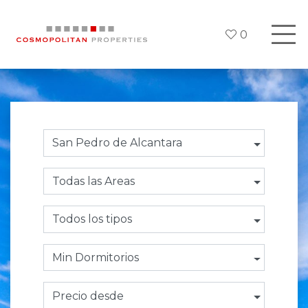
0
San Pedro de Alcantara
Todas las Areas
Todos los tipos
Min Dormitorios
Precio desde