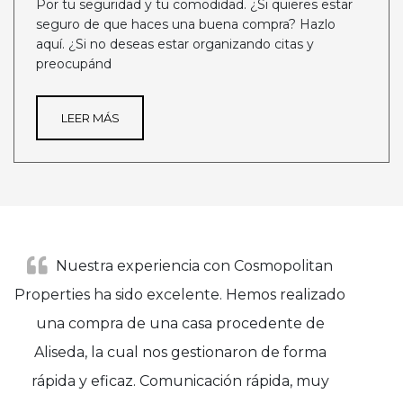
Por tu seguridad y tu comodidad. ¿Si quieres estar
seguro de que haces una buena compra? Hazlo
aquí. ¿Si no deseas estar organizando citas y
preocupánd
LEER MÁS
Nuestra experiencia con Cosmopolitan
Properties ha sido excelente. Hemos realizado
una compra de una casa procedente de
Aliseda, la cual nos gestionaron de forma
rápida y eficaz. Comunicación rápida, muy