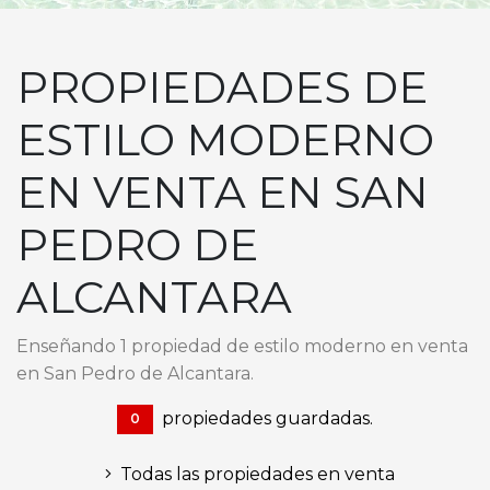
PROPIEDADES DE
ESTILO MODERNO
EN VENTA EN SAN
PEDRO DE
ALCANTARA
Enseñando 1 propiedad de estilo moderno en venta
en San Pedro de Alcantara.
propiedades guardadas.
0
Todas las propiedades en venta