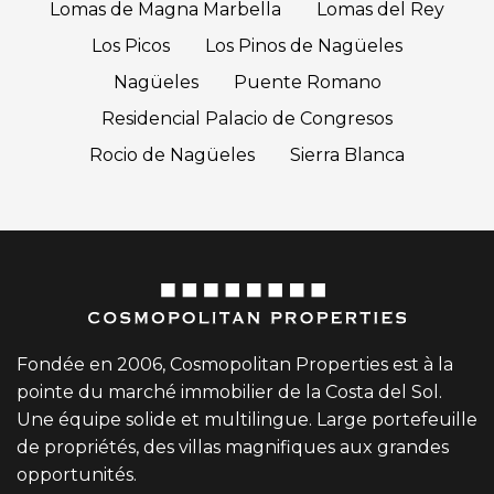
Lomas de Magna Marbella
Lomas del Rey
Los Picos
Los Pinos de Nagüeles
Nagüeles
Puente Romano
Residencial Palacio de Congresos
Rocio de Nagüeles
Sierra Blanca
Fondée en 2006, Cosmopolitan Properties est à la
pointe du marché immobilier de la Costa del Sol.
Une équipe solide et multilingue. Large portefeuille
de propriétés, des villas magnifiques aux grandes
opportunités.