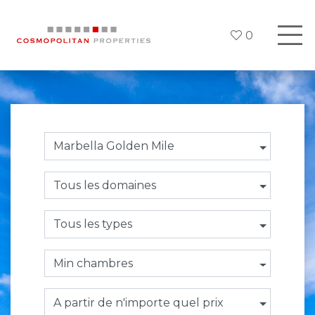
0
Marbella Golden Mile
Tous les domaines
Tous les types
Min chambres
A partir de n'importe quel prix