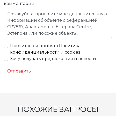
комментарии
Прочитано и принято
Политика
конфиденциальности и cookies
Хочу получать предложения и новости
Отправить
ПОХОЖИЕ ЗАПРОСЫ