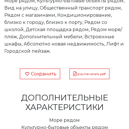
Море рядом, Культурно-бытовые объекты рядом,
Вид на улицу, Общественный транспорт рядом,
Рядом с магазинами, Кондиционирование,
близко к городу, близко к порту, Рядом со
школой, Детская площадка рядом, Рядом море/
пляж, Дополнительный мебели, Встроенные
шкафы, Абсолютно новая недвижимость, Лифт и
Городской пейзаж.
Сохранить
распечатать pdf
ДОПОЛНИТЕЛЬНЫЕ
ХАРАКТЕРИСТИКИ
Море рядом
Культурно-бытовые объекты рядом