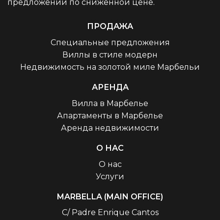
предложений по сниженной цене.
ПРОДАЖА
Специальные предложения
Виллы в стиле модерн
Недвижимость на золотой миле Марбельи
АРЕНДА
Вилла в Марбелье
Апартаменты в Марбелье
Аренда недвижимости
О НАС
О нас
Услуги
MARBELLA (MAIN OFFICE)
C/ Padre Enrique Cantos