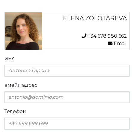
ELENA ZOLOTAREVA
+34 678 980 662
Email
имя
емейл адрес
Телефон