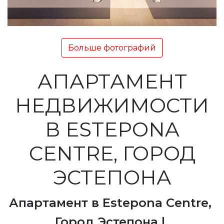
Больше фотографий
АПАРТАМЕНТ
НЕДВИЖИМОСТИ
В ESTEPONA
CENTRE, ГОРОД
ЭСТЕПОНА
Апартамент в Estepona Centre,
Город Эстепона |