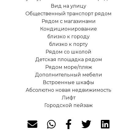
Вид на улицу
Общественный транспорт рядом
Рядом с магазинами
Кондиционирование
близко к городу
близко к порту
Рядом со школой
Детская площадка рядом
Рядом море/пляж
Дополнительный мебели
Встроенные шкафы
Абсолютно новая недвижимость
Лифт
Городской пейзаж