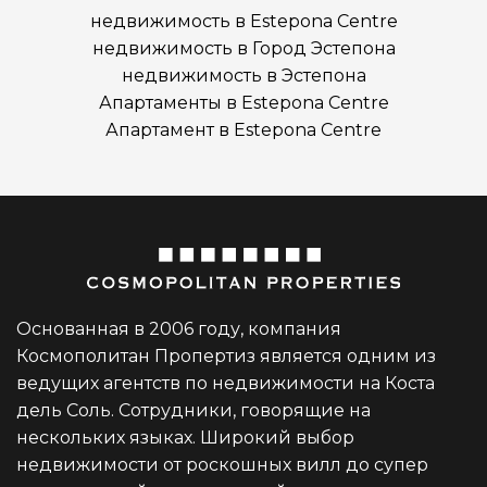
недвижимость в Estepona Centre
недвижимость в Город Эстепона
недвижимость в Эстепона
Апартаменты в Estepona Centre
Апартамент в Estepona Centre
Основанная в 2006 году, компания
Космополитан Пропертиз является одним из
ведущих агентств по недвижимости на Коста
дель Соль. Сотрудники, говорящие на
нескольких языках. Широкий выбор
недвижимости от роскошных вилл до супер