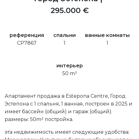
295.000 €
референция
спальни
ванные комнаты
CP7867
1
1
интерьер
50 m²
Апартамент продажа в Estepona Centre, Город
Эстепона с 1 спальня, 1 ванная, построен в 2025 и
имеет бассейн (общий) и гараж (общий).
размеры: 50m² постройка.
эта недвижимость имеет следующие удобства: