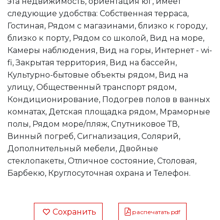
эта недвижимость, ориентация юг, имеет
следующие удобства: Собственная терраса,
Гостиная, Рядом с магазинами, близко к городу,
близко к порту, Рядом со школой, Вид на море,
Камеры наблюдения, Вид на горы, Интернет - wi-
fi, Закрытая территория, Вид на бассейн,
Культурно-бытовые объекты рядом, Вид на
улицу, Общественный транспорт рядом,
Кондиционирование, Подогрев полов в ванных
комнатах, Детская площадка рядом, Мраморные
полы, Рядом море/пляж, Спутниковое ТВ,
Винный погреб, Сигнализация, Солярий,
Дополнительный мебели, Двойные
стеклопакеты, Отличное состояние, Столовая,
Барбекю, Круглосуточная охрана и Телефон.
Сохранить
распечатать pdf