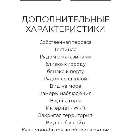
ДОПОЛНИТЕЛЬНЫЕ
ХАРАКТЕРИСТИКИ
Собственная терраса
Гостиная
Рядом с магазинами
близко к городу
близко к порту
Рядом со школой
Вид на море
Камеры наблюдения
Вид на горы
Интернет - Wi-Fi
Закрытая территория
Вид на бассейн
Культурно-бытовые объекты рядом