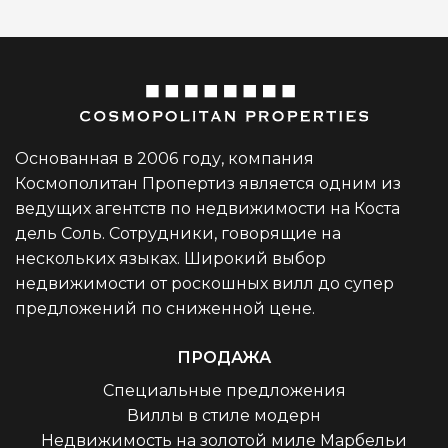
Основанная в 2006 году, компания
Космополитан Пропертиз является одним из
ведущих агентств по недвижимости на Коста
дель Соль. Сотрудники, говорящие на
нескольких языках. Широкий выбор
недвижимости от роскошных вилл до супер
предложений по сниженной цене.
ПРОДАЖА
Специальные предложения
Виллы в стиле модерн
Недвижимость на золотой миле Марбельи