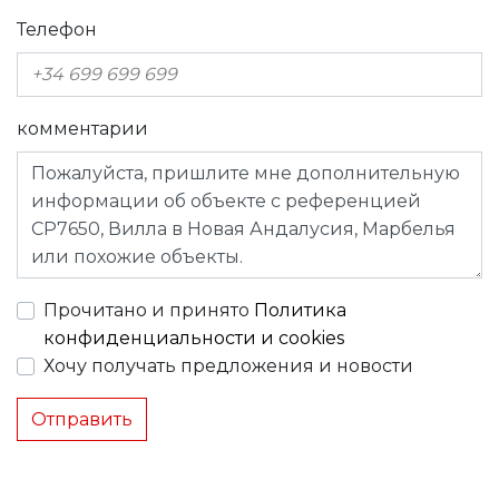
Телефон
комментарии
Прочитано и принято
Политика
конфиденциальности и cookies
Хочу получать предложения и новости
Отправить