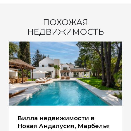
ПОХОЖАЯ
НЕДВИЖИМОСТЬ
Вилла недвижимости в
Новая Андалусия, Марбелья