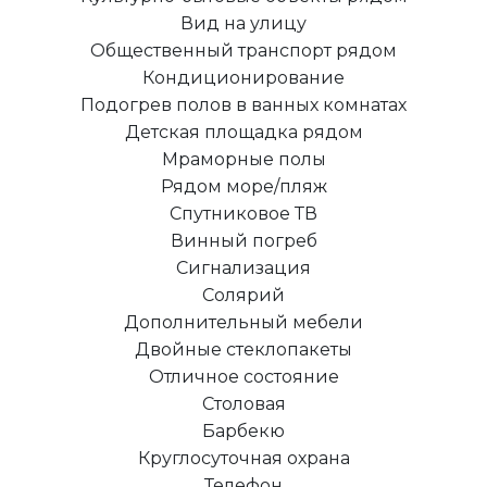
Вид на улицу
Общественный транспорт рядом
Кондиционирование
Подогрев полов в ванных комнатах
Детская площадка рядом
Мраморные полы
Рядом море/пляж
Спутниковое ТВ
Винный погреб
Сигнализация
Солярий
Дополнительный мебели
Двойные стеклопакеты
Отличное состояние
Столовая
Барбекю
Круглосуточная охрана
Телефон