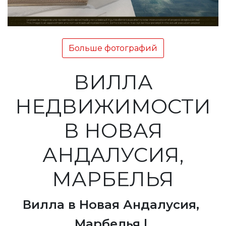
Больше фотографий
ВИЛЛА
НЕДВИЖИМОСТИ
В НОВАЯ
АНДАЛУСИЯ,
МАРБЕЛЬЯ
Вилла в Новая Андалусия,
Марбелья |