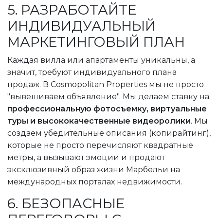
5. РАЗРАБОТАЙТЕ
ИНДИВИДУАЛЬНЫЙ
МАРКЕТИНГОВЫЙ ПЛАН
Каждая вилла или апартаменты уникальны, а
значит, требуют индивидуального плана
продаж. В Cosmopolitan Properties мы не просто
"вывешиваем объявление". Мы делаем ставку на
профессиональную фотосъемку, виртуальные
туры и высококачественные видеоролики
. Мы
создаем убедительные описания (копирайтинг),
которые не просто перечисляют квадратные
метры, а вызывают эмоции и продают
эксклюзивный образ жизни Марбельи на
международных порталах недвижимости.
6. БЕЗОПАСНЫЕ