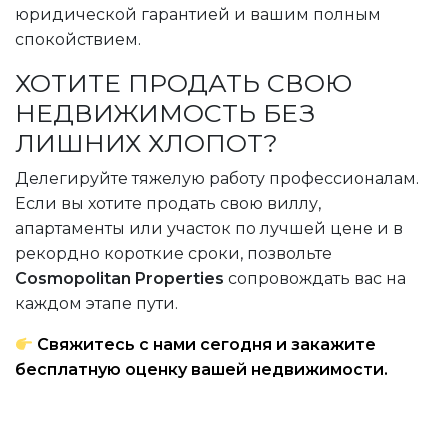
юридической гарантией и вашим полным
спокойствием.
ХОТИТЕ ПРОДАТЬ СВОЮ
НЕДВИЖИМОСТЬ БЕЗ
ЛИШНИХ ХЛОПОТ?
Делегируйте тяжелую работу профессионалам.
Если вы хотите продать свою виллу,
апартаменты или участок по лучшей цене и в
рекордно короткие сроки, позвольте
Cosmopolitan Properties
сопровождать вас на
каждом этапе пути.
Свяжитесь с нами сегодня и закажите
бесплатную оценку вашей недвижимости.