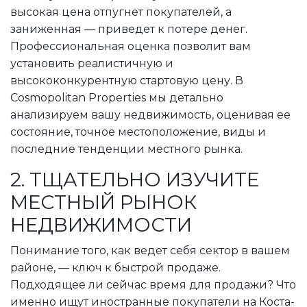
высокая цена отпугнет покупателей, а
заниженная — приведет к потере денег.
Профессиональная оценка позволит вам
установить реалистичную и
высококонкурентную стартовую цену. В
Cosmopolitan Properties мы детально
анализируем вашу недвижимость, оценивая ее
состояние, точное местоположение, виды и
последние тенденции местного рынка.
2. ТЩАТЕЛЬНО ИЗУЧИТЕ
МЕСТНЫЙ РЫНОК
НЕДВИЖИМОСТИ
Понимание того, как ведет себя сектор в вашем
районе, — ключ к быстрой продаже.
Подходящее ли сейчас время для продажи? Что
именно ищут иностранные покупатели на Коста-