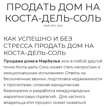
ПРОДАТЬ ДОМ НА
КОСТА-ДЕЛЬ-СОЛЬ
МАЙ 25TH, 2026
КАК УСПЕШНО И БЕЗ
СТРЕССА ПРОДАТЬ ДОМ НА
КОСТА-ДЕЛЬ-СОЛЬ
Продажа дома в Марбелье
или в любой другой
точке Коста-дель-Соль может стать непростым и
эмоциональным испытанием. Ответы на
бесконечные звонки, подготовка недвижимости
к просмотрам, сложная юридическая
бюрократия и разработка международных
маркетинговых стратегий... Для частного
владельца этот процесс может оказаться