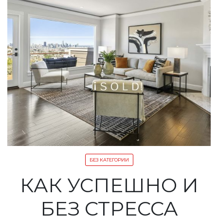
БЕЗ КАТЕГОРИИ
КАК УСПЕШНО И
БЕЗ СТРЕССА