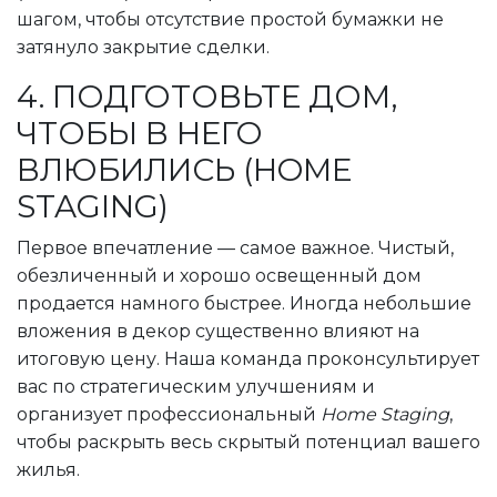
шагом, чтобы отсутствие простой бумажки не
затянуло закрытие сделки.
4. ПОДГОТОВЬТЕ ДОМ,
ЧТОБЫ В НЕГО
ВЛЮБИЛИСЬ (HOME
STAGING)
Первое впечатление — самое важное. Чистый,
обезличенный и хорошо освещенный дом
продается намного быстрее. Иногда небольшие
вложения в декор существенно влияют на
итоговую цену. Наша команда проконсультирует
вас по стратегическим улучшениям и
организует профессиональный
Home Staging
,
чтобы раскрыть весь скрытый потенциал вашего
жилья.