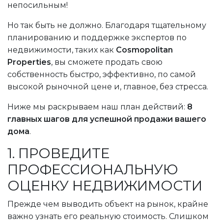
непосильным!
Но так быть не должно. Благодаря тщательному
планированию и поддержке экспертов по
недвижимости, таких как
Cosmopolitan
Properties
, вы сможете продать свою
собственность быстро, эффективно, по самой
высокой рыночной цене и, главное, без стресса.
Ниже мы раскрываем наш план действий:
8
главных шагов для успешной продажи вашего
дома
.
1. ПРОВЕДИТЕ
ПРОФЕССИОНАЛЬНУЮ
ОЦЕНКУ НЕДВИЖИМОСТИ
Прежде чем выводить объект на рынок, крайне
важно узнать его реальную стоимость. Слишком