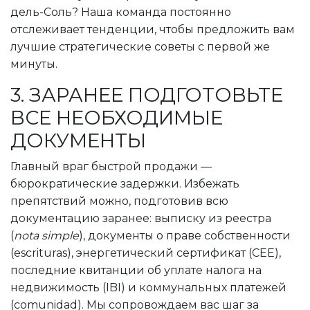
дель-Соль? Наша команда постоянно
отслеживает тенденции, чтобы предложить вам
лучшие стратегические советы с первой же
минуты.
3. ЗАРАНЕЕ ПОДГОТОВЬТЕ
ВСЕ НЕОБХОДИМЫЕ
ДОКУМЕНТЫ
Главный враг быстрой продажи —
бюрократические задержки. Избежать
препятствий можно, подготовив всю
документацию заранее: выписку из реестра
(
nota simple
), документы о праве собственности
(escrituras), энергетический сертификат (CEE),
последние квитанции об уплате налога на
недвижимость (IBI) и коммунальных платежей
(comunidad). Мы сопровождаем вас шаг за