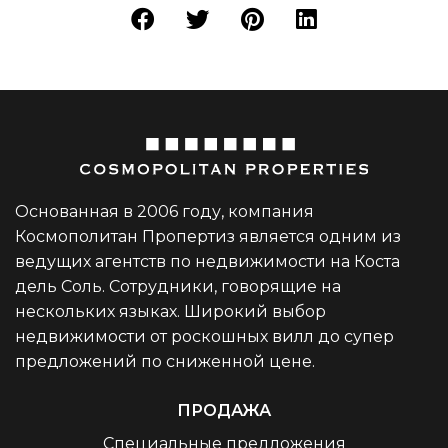
Основанная в 2006 году, компания
Космополитан Пропертиз является одним из
ведущих агентств по недвижимости на Коста
дель Соль. Сотрудники, говорящие на
нескольких языках. Широкий выбор
недвижимости от роскошных вилл до супер
предложений по сниженной цене.
ПРОДАЖА
Специальные предложения