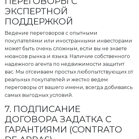
ПЕРЕГОВОРЫ С
ЭКСПЕРТНОЙ
ПОДДЕРЖКОЙ
Ведение переговоров с опытными
покупателями или иностранными инвесторами
может быть очень сложным, если вы не знаете
нюансов рынка и языка. Наличие собственного
надежного агента по недвижимости защитит
вас. Мы отсеиваем простых любопытствующих от
реальных покупателей и жестко ведем
переговоры от вашего имени, всегда добиваясь
самых выгодных условий.
7. ПОДПИСАНИЕ
ДОГОВОРА ЗАДАТКА С
ГАРАНТИЯМИ (CONTRATO