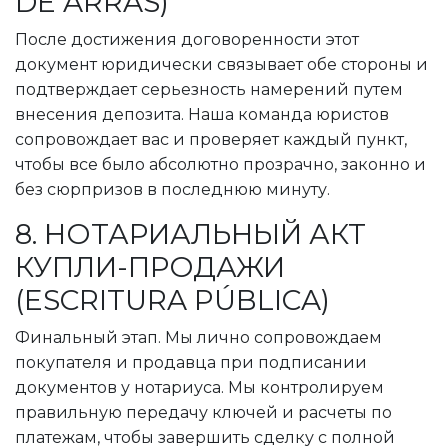
DE ARRAS)
После достижения договоренности этот
документ юридически связывает обе стороны и
подтверждает серьезность намерений путем
внесения депозита. Наша команда юристов
сопровождает вас и проверяет каждый пункт,
чтобы все было абсолютно прозрачно, законно и
без сюрпризов в последнюю минуту.
8. НОТАРИАЛЬНЫЙ АКТ
КУПЛИ-ПРОДАЖИ
(ESCRITURA PÚBLICA)
Финальный этап. Мы лично сопровождаем
покупателя и продавца при подписании
документов у нотариуса. Мы контролируем
правильную передачу ключей и расчеты по
платежам, чтобы завершить сделку с полной