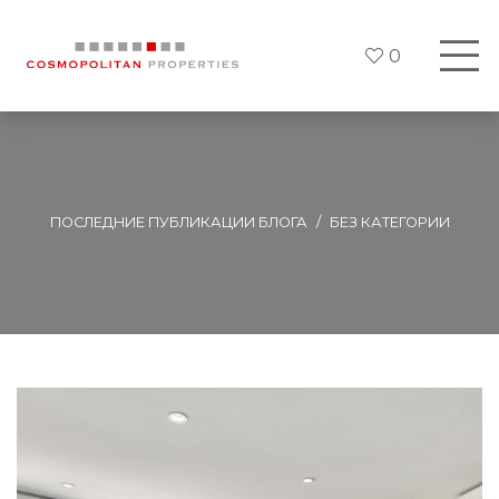
0
ПОСЛЕДНИЕ ПУБЛИКАЦИИ БЛОГА
БЕЗ КАТЕГОРИИ