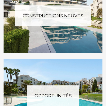
CONSTRUCTIONS NEUVES
OPPORTUNITÉS