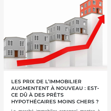
LES PRIX DE L’IMMOBILIER
AUGMENTENT À NOUVEAU : EST-
CE DÛ À DES PRÊTS
HYPOTHÉCAIRES MOINS CHERS ?