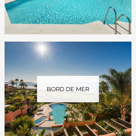
BORD DE MER