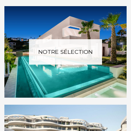
NOTRE SÉLECTION