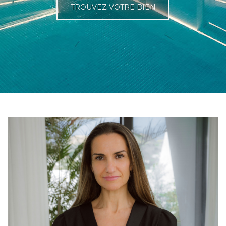
TROUVEZ VOTRE BIEN