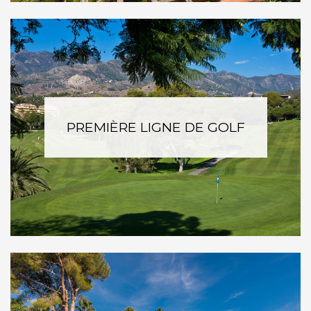
PREMIÈRE LIGNE DE GOLF