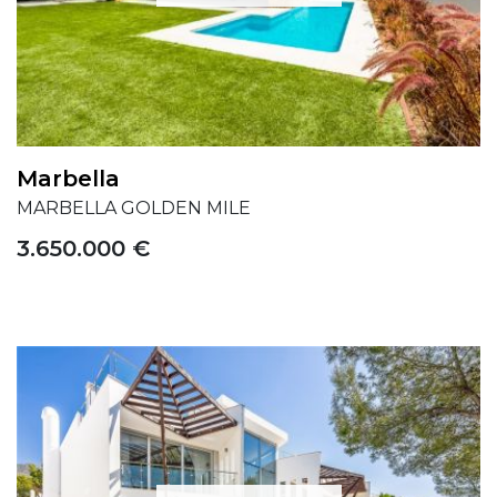
Marbella
MARBELLA GOLDEN MILE
3.650.000 €