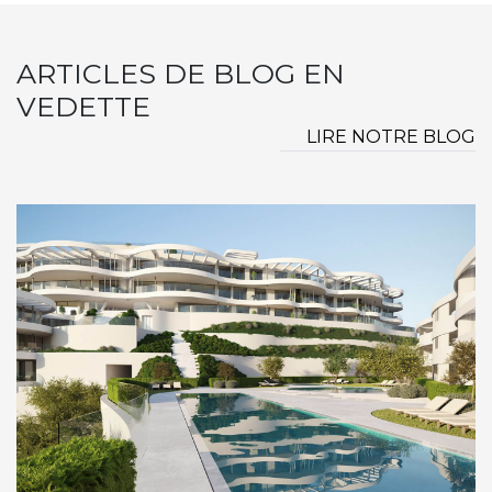
ARTICLES DE BLOG EN
VEDETTE
LIRE NOTRE BLOG