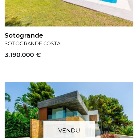
Sotogrande
SOTOGRANDE COSTA
3.190.000 €
VENDU