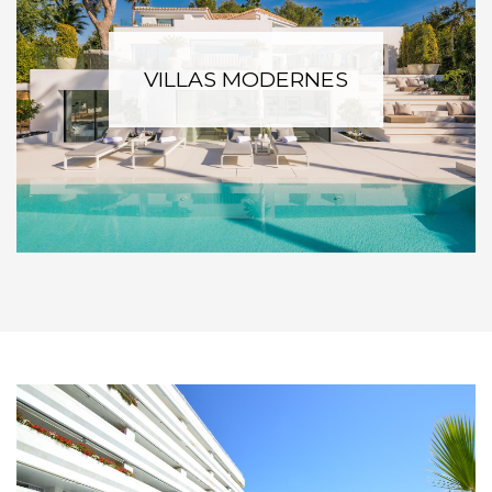
VILLAS MODERNES