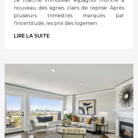
Le marché immobilier espagnol montre à
nouveau des signes clairs de reprise. Après
plusieurs trimestres marqués par
l'incertitude, les prix des logemen
LIRE LA SUITE