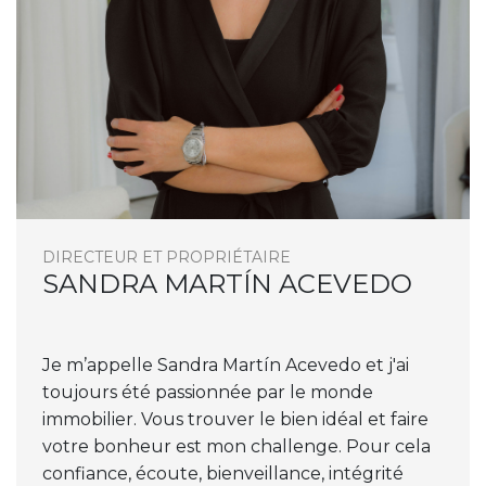
DIRECTEUR ET PROPRIÉTAIRE
SANDRA MARTÍN ACEVEDO
Je m’appelle Sandra Martín Acevedo et j'ai
toujours été passionnée par le monde
immobilier. Vous trouver le bien idéal et faire
votre bonheur est mon challenge. Pour cela
confiance, écoute, bienveillance, intégrité