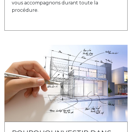
vous accompagnons durant toute la
procédure.