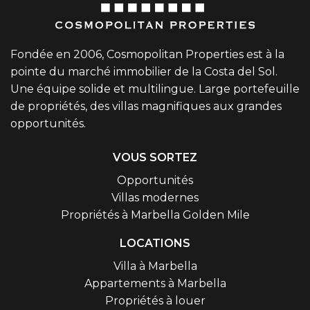
Fondée en 2006, Cosmopolitan Properties est à la
pointe du marché immobilier de la Costa del Sol.
Une équipe solide et multilingue. Large portefeuille
de propriétés, des villas magnifiques aux grandes
opportunités.
VOUS SORTEZ
Opportunités
Villas modernes
Propriétés à Marbella Golden Mile
LOCATIONS
Villa à Marbella
Appartements à Marbella
Propriétés à louer