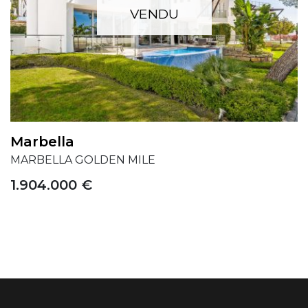
VENDU
Marbella
MARBELLA GOLDEN MILE
1.904.000 €