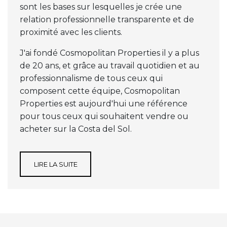
sont les bases sur lesquelles je crée une
relation professionnelle transparente et de
proximité avec les clients.
J'ai fondé Cosmopolitan Properties il y a plus
de 20 ans, et grâce au travail quotidien et au
professionnalisme de tous ceux qui
composent cette équipe, Cosmopolitan
Properties est aujourd'hui une référence
pour tous ceux qui souhaitent vendre ou
acheter sur la Costa del Sol.
LIRE LA SUITE