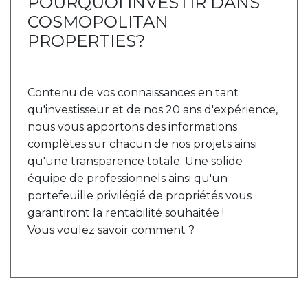
POURQUOI INVESTIR DANS
COSMOPOLITAN
PROPERTIES?
Contenu de vos connaissances en tant
qu'investisseur et de nos 20 ans d'expérience,
nous vous apportons des informations
complètes sur chacun de nos projets ainsi
qu'une transparence totale. Une solide
équipe de professionnels ainsi qu'un
portefeuille privilégié de propriétés vous
garantiront la rentabilité souhaitée !
Vous voulez savoir comment ?