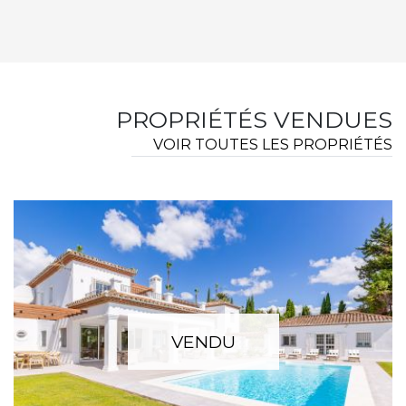
PROPRIÉTÉS VENDUES
VOIR TOUTES LES PROPRIÉTÉS
VENDU