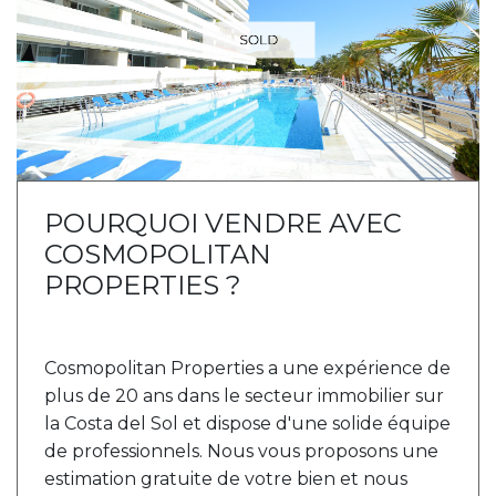
POURQUOI VENDRE AVEC
COSMOPOLITAN
PROPERTIES ?
Cosmopolitan Properties a une expérience de
plus de 20 ans dans le secteur immobilier sur
la Costa del Sol et dispose d'une solide équipe
de professionnels. Nous vous proposons une
estimation gratuite de votre bien et nous