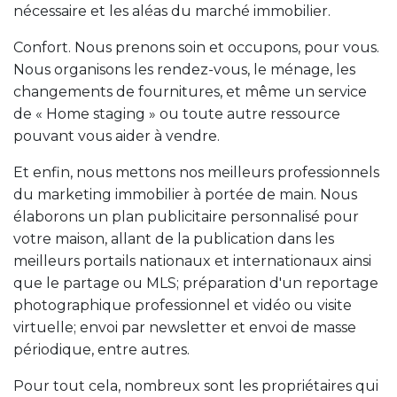
nécessaire et les aléas du marché immobilier.
Confort. Nous prenons soin et occupons, pour vous.
Nous organisons les rendez-vous, le ménage, les
changements de fournitures, et même un service
de « Home staging » ou toute autre ressource
pouvant vous aider à vendre.
Et enfin, nous mettons nos meilleurs professionnels
du marketing immobilier à portée de main. Nous
élaborons un plan publicitaire personnalisé pour
votre maison, allant de la publication dans les
meilleurs portails nationaux et internationaux ainsi
que le partage ou MLS; préparation d'un reportage
photographique professionnel et vidéo ou visite
virtuelle; envoi par newsletter et envoi de masse
périodique, entre autres.
Pour tout cela, nombreux sont les propriétaires qui