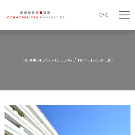
0
DERNIÈRES SUR LE BLOG
NON CLASSIFIÉ(E)