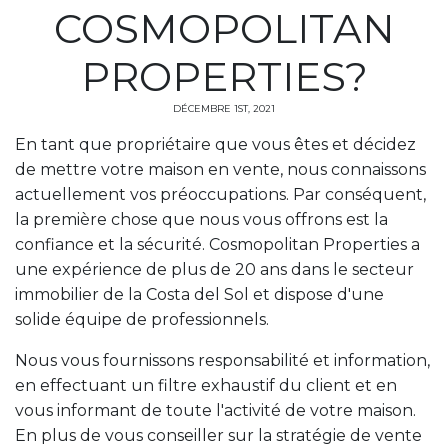
COSMOPOLITAN
PROPERTIES?
DÉCEMBRE 1ST, 2021
En tant que propriétaire que vous êtes et décidez
de mettre votre maison en vente, nous connaissons
actuellement vos préoccupations. Par conséquent,
la première chose que nous vous offrons est la
confiance et la sécurité. Cosmopolitan Properties a
une expérience de plus de 20 ans dans le secteur
immobilier de la Costa del Sol et dispose d'une
solide équipe de professionnels.
Nous vous fournissons responsabilité et information,
en effectuant un filtre exhaustif du client et en
vous informant de toute l'activité de votre maison.
En plus de vous conseiller sur la stratégie de vente