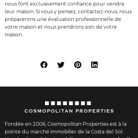
nous font exclusivement confiance pour vendre
leur maison. Si vous y pensez, contactez-nous, nous
préparerons une évaluation professionnelle de
votre maison et nous prendrons soin de votre
maison.
Fondée en 2006, Cosmopolitan Properties est à la
pointe du marché immobilier de la Costa del Sol.