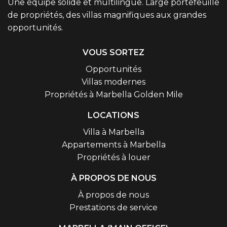
Une équipe solide et multilingue. Large portefeuille
de propriétés, des villas magnifiques aux grandes
opportunités.
VOUS SORTEZ
Opportunités
Villas modernes
Propriétés à Marbella Golden Mile
LOCATIONS
Villa à Marbella
Appartements à Marbella
Propriétés à louer
À PROPOS DE NOUS
À propos de nous
Prestations de service