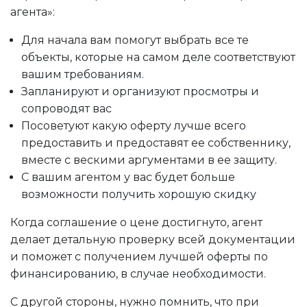
агента»:
Для начала вам помогут выбрать все те
объекты, которые на самом деле соответствуют
вашим требованиям.
Запланируют и организуют просмотры и
сопроводят вас
Посоветуют какую оферту лучше всего
предоставить и предоставят ее собственнику,
вместе с вескими аргументами в ее защиту.
С вашим агентом у вас будет больше
возможности получить хорошую скидку
Когда соглашение о цене достигнуто, агент
делает детальную проверку всей документации
и поможет с получением лучшей оферты по
финансированию, в случае необходимости.
С другой стороны, нужно помнить, что при