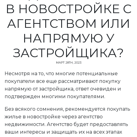
В НОВОСТРОЙКЕ С
АГЕНТСТВОМ ИЛИ
НАПРЯМУЮ У
ЗАСТРОЙЩИКА?
МАРТ 28TH, 2023
Несмотря на то, что многие потенциальные
покупатели все еще рассматривают покупку
напрямую от застройщика, ответ очевиден и
подтвержден многими покупателями.
Без всякого сомнения, рекомендуется покупать
жилье в новостройке через агентство
недвижимости. Агентство будет предоставлять
ваши интересы и защищать их на всех этапах