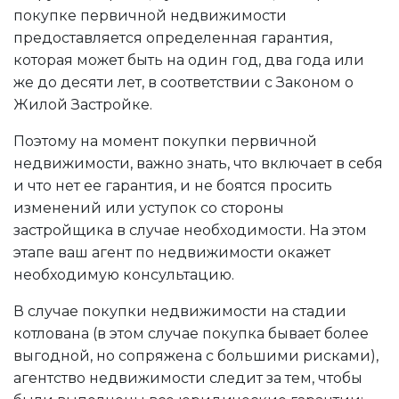
покупке первичной недвижимости
предоставляется определенная гарантия,
которая может быть на один год, два года или
же до десяти лет, в соответствии с Законом о
Жилой Застройке.
Поэтому на момент покупки первичной
недвижимости, важно знать, что включает в себя
и что нет ее гарантия, и не боятся просить
изменений или уступок со стороны
застройщика в случае необходимости. На этом
этапе ваш агент по недвижимости окажет
необходимую консультацию.
В случае покупки недвижимости на стадии
котлована (в этом случае покупка бывает более
выгодной, но сопряжена с большими рисками),
агентство недвижимости следит за тем, чтобы