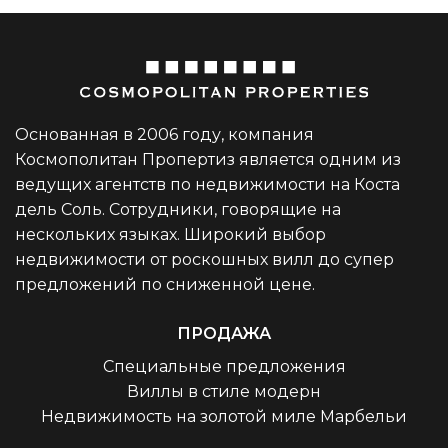
Основанная в 2006 году, компания
Космополитан Пропертиз является одним из
ведущих агентств по недвижимости на Коста
дель Соль. Сотрудники, говорящие на
нескольких языках. Широкий выбор
недвижимости от роскошных вилл до супер
предложений по сниженной цене.
ПРОДАЖА
Специальные предложения
Виллы в стиле модерн
Недвижимость на золотой миле Марбельи