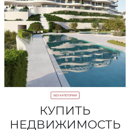
БЕЗ КАТЕГОРИИ
КУПИТЬ
НЕДВИЖИМОСТЬ