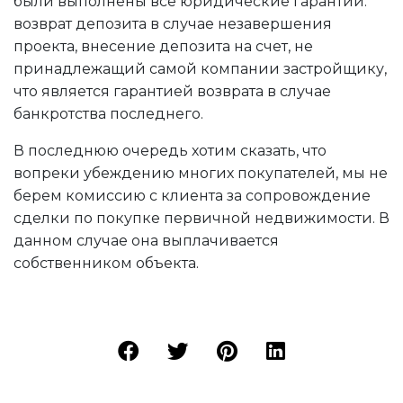
были выполнены все юридические гарантии:
возврат депозита в случае незавершения
проекта, внесение депозита на счет, не
принадлежащий самой компании застройщику,
что является гарантией возврата в случае
банкротства последнего.
В последнюю очередь хотим сказать, что
вопреки убеждению многих покупателей, мы не
берем комиссию с клиента за сопровождение
сделки по покупке первичной недвижимости. В
данном случае она выплачивается
собственником объекта.