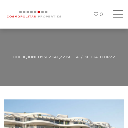
0
ПОСЛЕДНИЕ ПУБЛИКАЦИИ БЛОГА
БЕЗ КАТЕГОРИИ