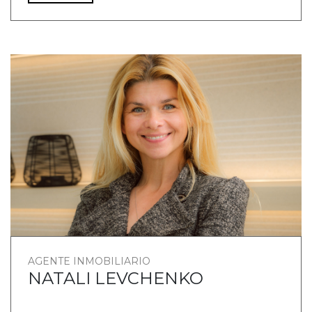
AGENTE INMOBILIARIO
NATALI LEVCHENKO