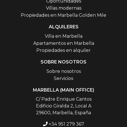
Oportunidades
Villas modernas
Propiedades en Marbella Golden Mile
ALQUILERES
Villa en Marbella
Apartamentos en Marbella
Propiedades en alquiler
SOBRE NOSOTROS
Sobre nosotros
Servicios
MARBELLA (MAIN OFFICE)
C/ Padre Enrique Cantos
Edificio Giralda 2, Local A
29600, Marbella, España
+34 951 279 367