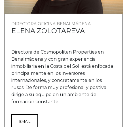
DIRECTORA OFICINA BENALMÁDENA
ELENA ZOLOTAREVA
Directora de Cosmopolitan Properties en
Benalmádena y con gran experiencia
inmobiliaria en la Costa del Sol, está enfocada
principalmente en los inversores
internacionales, y concretamente en los
rusos. De forma muy profesional y positiva
dirige a su equipo en un ambiente de
formación constante.
EMAIL