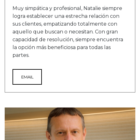
Muy simpática y profesional, Natalie siempre
logra establecer una estrecha relación con
sus clientes, empatizando totalmente con
aquello que buscan o necesitan. Con gran
capacidad de resolución, siempre encuentra
la opción más beneficiosa para todas las
partes.
EMAIL