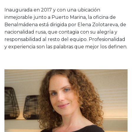
Inaugurada en 2017 y con una ubicación
inmejorable junto a Puerto Marina, la oficina de
Benalmádena está dirigida por Elena Zolotareva, de
nacionalidad rusa, que contagia con su alegría y
responsabilidad al resto del equipo. Profesionalidad
y experiencia son las palabras que mejor los definen.