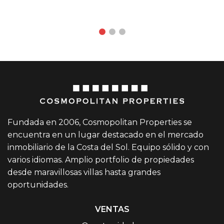
Waller
Fundada en 2006, Cosmopolitan Properties se
encuentra en un lugar destacado en el mercado
inmobiliario de la Costa del Sol. Equipo sólido y con
varios idiomas. Amplio portfolio de propiedades
desde maravillosas villas hasta grandes
oportunidades.
VENTAS