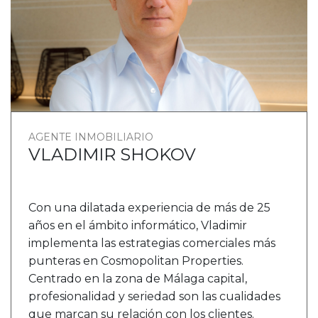
AGENTE INMOBILIARIO
VLADIMIR SHOKOV
Con una dilatada experiencia de más de 25
años en el ámbito informático, Vladimir
implementa las estrategias comerciales más
punteras en Cosmopolitan Properties.
Centrado en la zona de Málaga capital,
profesionalidad y seriedad son las cualidades
que marcan su relación con los clientes.