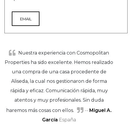
EMAIL
Nuestra experiencia con Cosmopolitan
Properties ha sido excelente. Hemos realizado
una compra de una casa procedente de
Aliseda, la cual nos gestionaron de forma
rápida y eficaz. Comunicación rápida, muy
atentos y muy profesionales. Sin duda
haremos más cosas con ellos.
--
Miguel A.
Michel Rudolf
García
España
Sara