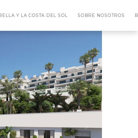
ELLA Y LA COSTA DEL SOL
SOBRE NOSOTROS
B
Siguiente