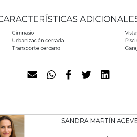
CARACTERÍSTICAS ADICIONALE
Gimnasio
Vista
Urbanización cerrada
Pisci
Transporte cercano
Gara
SANDRA MARTÍN ACEV