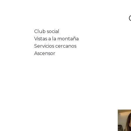
Club social
Vistas a la montaña
Servicios cercanos
Ascensor