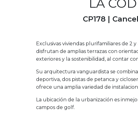
LA COD
CP178 |
Cancel
Exclusivas viviendas plurifamiliares de 2 
disfrutan de amplias terrazas con orienta
exteriores y la sostenibilidad, al contar 
Su arquitectura vanguardista se combina
deportiva, dos pistas de petanca y ciclose
ofrece una amplia variedad de instalacione
La ubicación de la urbanización es inmej
campos de golf.