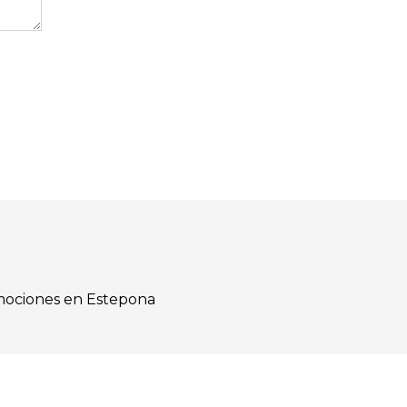
ociones en Estepona