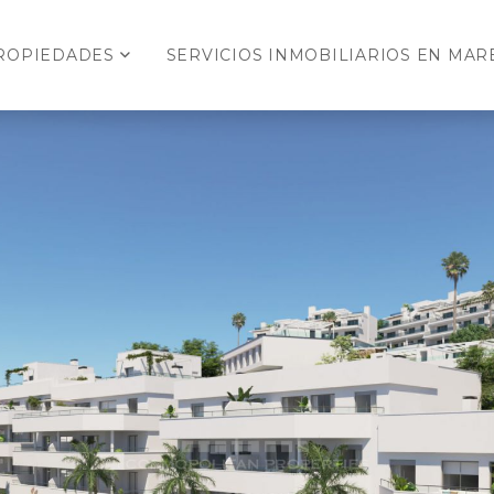
ROPIEDADES
SERVICIOS INMOBILIARIOS EN MARB