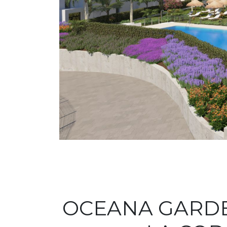
OCEANA GARDE