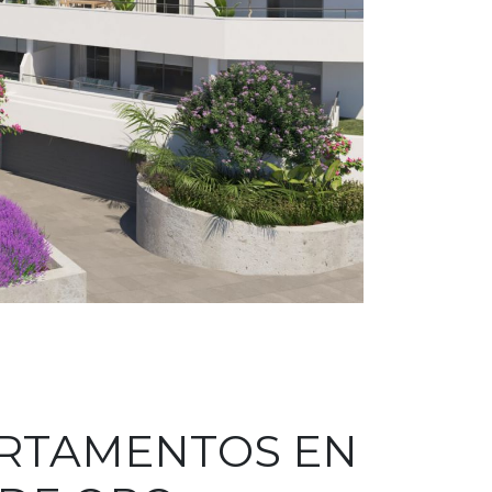
ARTAMENTOS EN