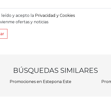
 leído y acepto la
Privacidad y Cookies
vienme ofertas y noticias
iar
BÚSQUEDAS SIMILARES
Promociones en Estepona Este
Prom