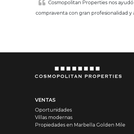
Cosmopolitan Properties nos ayudó 
compraventa con gran profesionalidad y a
VENTAS
Oportunidades
Villas modernas
Propiedades en Marbella Golden Mile