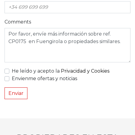
Comments
He leído y acepto la
Privacidad y Cookies
Envienme ofertas y noticias
Enviar