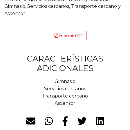
Gimnasio, Servicios cercanos, Transporte cercano y
Ascensor.
Imprimir PDF
CARACTERÍSTICAS
ADICIONALES
Gimnasio
Servicios cercanos
Transporte cercano
Ascensor