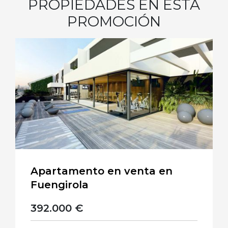
PROPIEDADES EN ESTA
PROMOCIÓN
Apartamento en venta en
Fuengirola
392.000 €