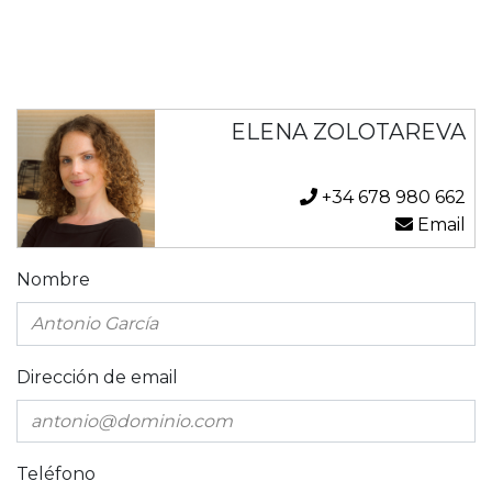
ELENA ZOLOTAREVA
+34 678 980 662
Email
Nombre
Dirección de email
Teléfono