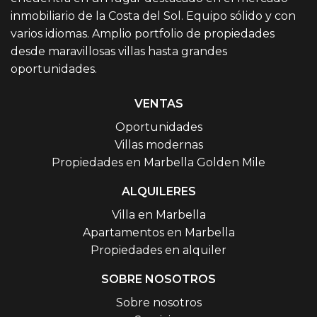
inmobiliario de la Costa del Sol. Equipo sólido y con
varios idiomas. Amplio portfolio de propiedades
desde maravillosas villas hasta grandes
oportunidades.
VENTAS
Oportunidades
Villas modernas
Propiedades en Marbella Golden Mile
ALQUILERES
Villa en Marbella
Apartamentos en Marbella
Propiedades en alquiler
SOBRE NOSOTROS
Sobre nosotros