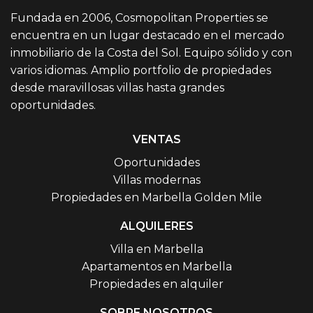
Fundada en 2006, Cosmopolitan Properties se
encuentra en un lugar destacado en el mercado
inmobiliario de la Costa del Sol. Equipo sólido y con
varios idiomas. Amplio portfolio de propiedades
desde maravillosas villas hasta grandes
oportunidades.
VENTAS
Oportunidades
Villas modernas
Propiedades en Marbella Golden Mile
ALQUILERES
Villa en Marbella
Apartamentos en Marbella
Propiedades en alquiler
SOBRE NOSOTROS