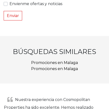
Envienme ofertas y noticias
Enviar
BÚSQUEDAS SIMILARES
Promociones en Malaga
Promociones en Malaga
Nuestra experiencia con Cosmopolitan
Properties ha sido excelente. Hemos realizado