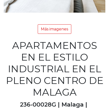
Más imagenes
APARTAMENTOS
EN EL ESTILO
INDUSTRIAL EN EL
PLENO CENTRO DE
MALAGA
236-00028G |
Malaga |