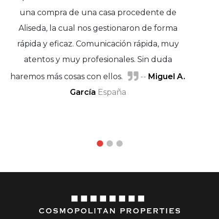
una compra de una casa procedente de
Aliseda, la cual nos gestionaron de forma
rápida y eficaz. Comunicación rápida, muy
atentos y muy profesionales. Sin duda
haremos más cosas con ellos.
--
Miguel A.
Marie Petersen
García
España
Sara
Waller