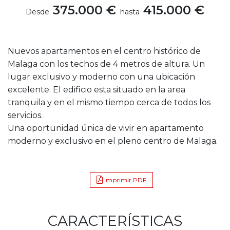
375.000 €
415.000 €
Desde
hasta
Nuevos apartamentos en el centro histórico de
Malaga con los techos de 4 metros de altura. Un
lugar exclusivo y moderno con una ubicación
excelente. El edificio esta situado en la area
tranquila y en el mismo tiempo cerca de todos los
servicios.
Una oportunidad única de vivir en apartamento
moderno y exclusivo en el pleno centro de Malaga.
Imprimir PDF
CARACTERÍSTICAS