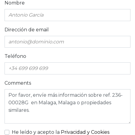
Nombre
Dirección de email
Teléfono
Comments
He leído y acepto la
Privacidad y Cookies