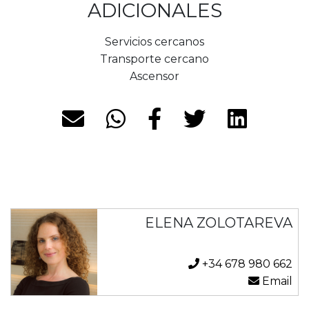
ADICIONALES
Servicios cercanos
Transporte cercano
Ascensor
ELENA ZOLOTAREVA
+34 678 980 662
Email