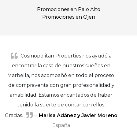
Promociones en Palo Alto
Promociones en Ojen
Cosmopolitan Properties nos ayudó a
encontrar la casa de nuestros sueños en
Marbella, nos acompañó en todo el proceso
de compraventa con gran profesionalidad y
amabilidad. Estamos encantados de haber
tenido la suerte de contar con ellos.
Gracias.
--
Marisa Adánez y Javier Moreno
España
Virginia Lainer
Sara