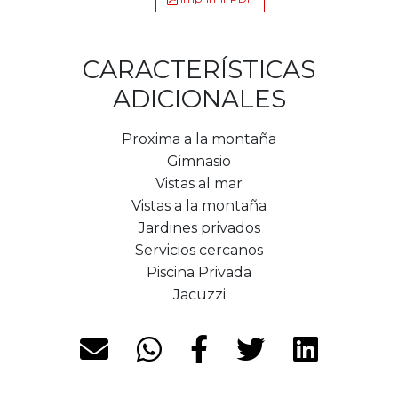
CARACTERÍSTICAS
ADICIONALES
Proxima a la montaña
Gimnasio
Vistas al mar
Vistas a la montaña
Jardines privados
Servicios cercanos
Piscina Privada
Jacuzzi