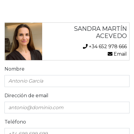
SANDRA MARTÍN
ACEVEDO
+34 652 978 666
Email
Nombre
Dirección de email
Teléfono