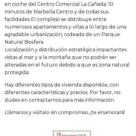
en coche del Centro Comercial La Cañada; 10
minutos de Marbella Centro y de todas sus
facilidades El complejo se distribuye entre
numerosos apartamentos y villas a lo largo de una
agradable urbanización, rodeada de un Parque
Natural Biosfera
Localización y distribución estratégica impactantes
vistas al mar y a la montaña que no podrán ser
alteradas en el futuro debido a que es zona natural
protegida.
Hay diferentes tipos de vivienda disponible, con
diferentes características y precios. Por favor, no
dudes en contactarnos para más información.
Llámanos y visítalo sin compromiso, ¡te enamorará!
Imprimir PDF