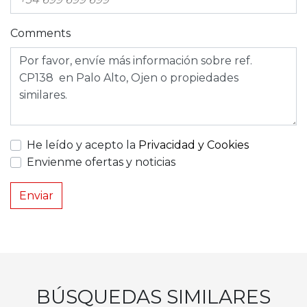
Comments
He leído y acepto la
Privacidad y Cookies
Envienme ofertas y noticias
Enviar
BÚSQUEDAS SIMILARES