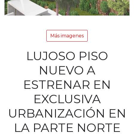
Más imagenes
LUJOSO PISO
NUEVO A
ESTRENAR EN
EXCLUSIVA
URBANIZACIÓN EN
LA PARTE NORTE