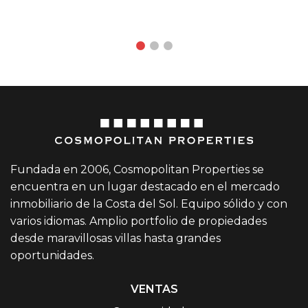
Waller
Fundada en 2006, Cosmopolitan Properties se
encuentra en un lugar destacado en el mercado
inmobiliario de la Costa del Sol. Equipo sólido y con
varios idiomas. Amplio portfolio de propiedades
desde maravillosas villas hasta grandes
oportunidades.
VENTAS