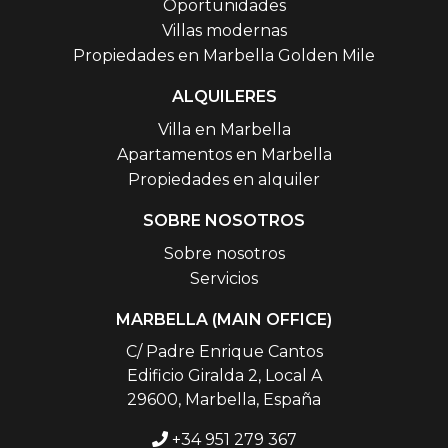
Oportunidades
Villas modernas
Propiedades en Marbella Golden Mile
ALQUILERES
Villa en Marbella
Apartamentos en Marbella
Propiedades en alquiler
SOBRE NOSOTROS
Sobre nosotros
Servicios
MARBELLA (MAIN OFFICE)
C/ Padre Enrique Cantos
Edificio Giralda 2, Local A
29600, Marbella, España
+34 951 279 367