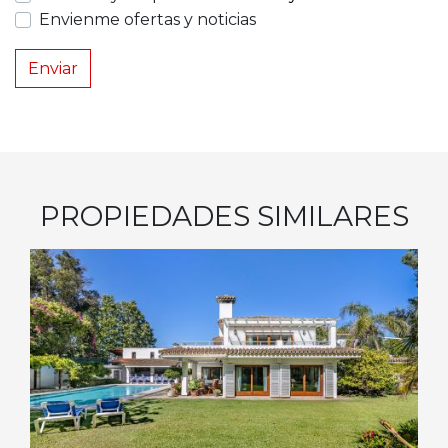
Envienme ofertas y noticias
Enviar
PROPIEDADES SIMILARES