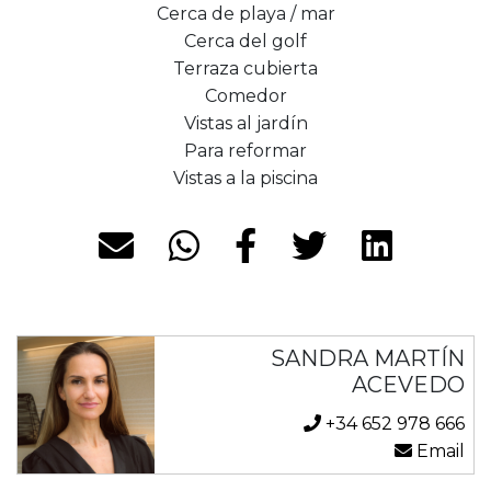
Cerca de playa / mar
Cerca del golf
Terraza cubierta
Comedor
Vistas al jardín
Para reformar
Vistas a la piscina
SANDRA MARTÍN
ACEVEDO
+34 652 978 666
Email