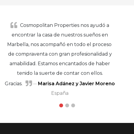
Cosmopolitan Properties nos ayudó a
encontrar la casa de nuestros sueños en
Marbella, nos acompañó en todo el proceso
de compraventa con gran profesionalidad y
amabilidad. Estamos encantados de haber
tenido la suerte de contar con ellos.
Gracias.
--
Marisa Adánez y Javier Moreno
Sufian Mrabet
Marie Petersen
España