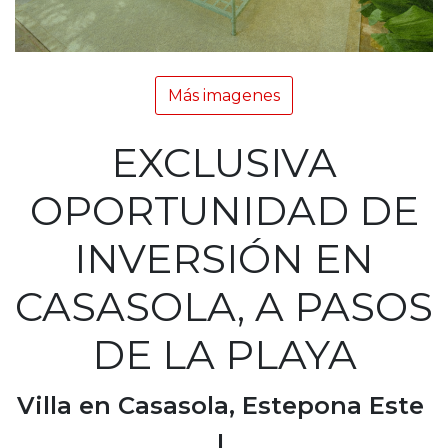
Más imagenes
EXCLUSIVA
OPORTUNIDAD DE
INVERSIÓN EN
CASASOLA, A PASOS
DE LA PLAYA
Villa en Casasola, Estepona Este
|