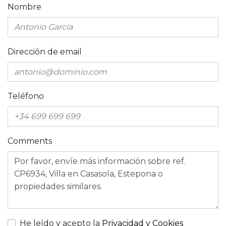
Nombre
Dirección de email
Teléfono
Comments
He leído y acepto la
Privacidad y Cookies