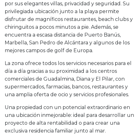
por sus elegantes villas, privacidad y seguridad. Su
privilegiada ubicación junto a la playa permite
disfrutar de magníficos restaurantes, beach clubs y
chiringuitos a pocos minutos a pie. Además, se
encuentra a escasa distancia de Puerto Banús,
Marbella, San Pedro de Alcántara y algunos de los
mejores campos de golf de Europa.
La zona ofrece todos los servicios necesarios para el
día a día gracias a su proximidad a los centros
comerciales de Guadalmina, Diana y El Pilar, con
supermercados, farmacias, bancos, restaurantes y
una amplia oferta de ocio y servicios profesionales.
Una propiedad con un potencial extraordinario en
una ubicación inmejorable: ideal para desarrollar un
proyecto de alta rentabilidad o para crear una
exclusiva residencia familiar junto al mar.