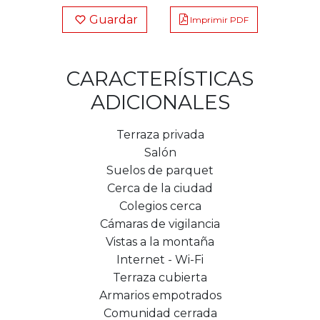
Guardar
Imprimir PDF
CARACTERÍSTICAS
ADICIONALES
Terraza privada
Salón
Suelos de parquet
Cerca de la ciudad
Colegios cerca
Cámaras de vigilancia
Vistas a la montaña
Internet - Wi-Fi
Terraza cubierta
Armarios empotrados
Comunidad cerrada