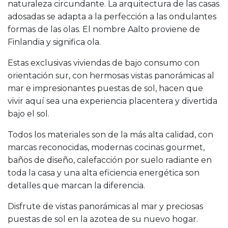
naturaleza circundante. La arquitectura de las casas
adosadas se adapta a la perfección a las ondulantes
formas de las olas. El nombre Aalto proviene de
Finlandia y significa ola.
Estas exclusivas viviendas de bajo consumo con
orientación sur, con hermosas vistas panorámicas al
mar e impresionantes puestas de sol, hacen que
vivir aquí sea una experiencia placentera y divertida
bajo el sol.
Todos los materiales son de la más alta calidad, con
marcas reconocidas, modernas cocinas gourmet,
baños de diseño, calefacción por suelo radiante en
toda la casa y una alta eficiencia energética son
detalles que marcan la diferencia.
Disfrute de vistas panorámicas al mar y preciosas
puestas de sol en la azotea de su nuevo hogar.