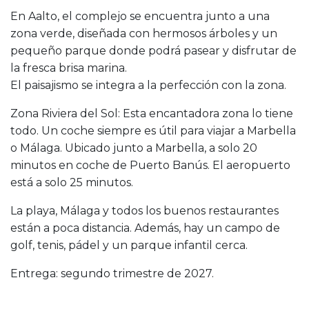
En Aalto, el complejo se encuentra junto a una
zona verde, diseñada con hermosos árboles y un
pequeño parque donde podrá pasear y disfrutar de
la fresca brisa marina.
El paisajismo se integra a la perfección con la zona.
Zona Riviera del Sol: Esta encantadora zona lo tiene
todo. Un coche siempre es útil para viajar a Marbella
o Málaga. Ubicado junto a Marbella, a solo 20
minutos en coche de Puerto Banús. El aeropuerto
está a solo 25 minutos.
La playa, Málaga y todos los buenos restaurantes
están a poca distancia. Además, hay un campo de
golf, tenis, pádel y un parque infantil cerca.
Entrega: segundo trimestre de 2027.