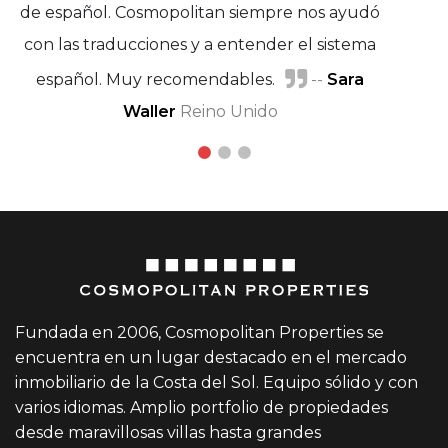
de español. Cosmopolitan siempre nos ayudó
con las traducciones y a entender el sistema
Marie Petersen
español. Muy recomendables.
Virginia Lainer
--
Sara
Waller
Reino Unido
Fundada en 2006, Cosmopolitan Properties se
encuentra en un lugar destacado en el mercado
inmobiliario de la Costa del Sol. Equipo sólido y con
varios idiomas. Amplio portfolio de propiedades
desde maravillosas villas hasta grandes