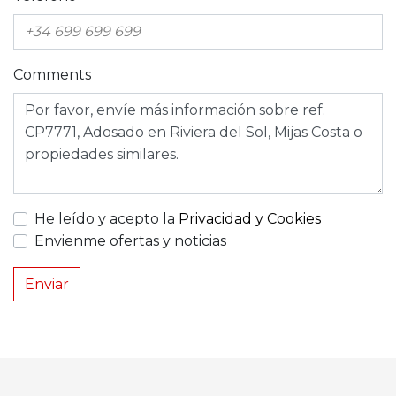
Comments
He leído y acepto la
Privacidad y Cookies
Envienme ofertas y noticias
Enviar