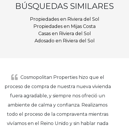
BÚSQUEDAS SIMILARES
Propiedades en Riviera del Sol
Propiedades en Mijas Costa
Casas en Riviera del Sol
Adosado en Riviera del Sol
Cosmopolitan Properties hizo que el
proceso de compra de nuestra nueva vivienda
fuera agradable, y siempre nos ofreció un
ambiente de calma y confianza. Realizamos
todo el proceso de la compraventa mientras
vivíamos en el Reino Unido y sin hablar nada