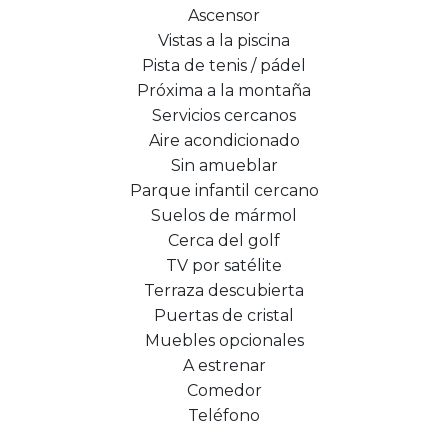
Ascensor
Vistas a la piscina
Pista de tenis / pádel
Próxima a la montaña
Servicios cercanos
Aire acondicionado
Sin amueblar
Parque infantil cercano
Suelos de mármol
Cerca del golf
TV por satélite
Terraza descubierta
Puertas de cristal
Muebles opcionales
A estrenar
Comedor
Teléfono