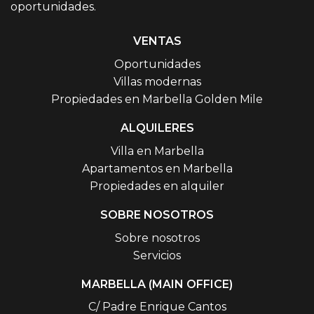
oportunidades.
VENTAS
Oportunidades
Villas modernas
Propiedades en Marbella Golden Mile
ALQUILERES
Villa en Marbella
Apartamentos en Marbella
Propiedades en alquiler
SOBRE NOSOTROS
Sobre nosotros
Servicios
MARBELLA (MAIN OFFICE)
C/ Padre Enrique Cantos