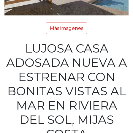
Más imagenes
LUJOSA CASA
ADOSADA NUEVA A
ESTRENAR CON
BONITAS VISTAS AL
MAR EN RIVIERA
DEL SOL, MIJAS