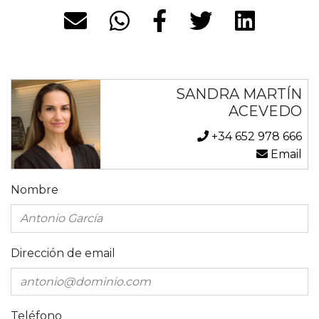
SANDRA MARTÍN
ACEVEDO
+34 652 978 666
Email
Nombre
Dirección de email
Teléfono