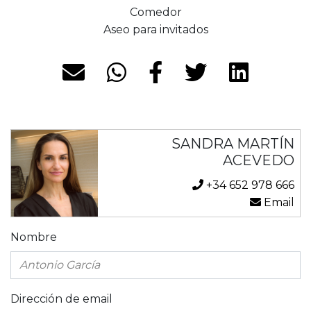
Comedor
Aseo para invitados
SANDRA MARTÍN
ACEVEDO
+34 652 978 666
Email
Nombre
Dirección de email