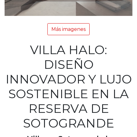
Más imagenes
VILLA HALO:
DISEÑO
INNOVADOR Y LUJO
SOSTENIBLE EN LA
RESERVA DE
SOTOGRANDE