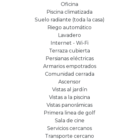
Oficina
Piscina climatizada
Suelo radiante (toda la casa)
Riego automático
Lavadero
Internet - Wi-Fi
Terraza cubierta
Persianas eléctricas
Armarios empotrados
Comunidad cerrada
Ascensor
Vistas al jardín
Vistas a la piscina
Vistas panorámicas
Primera linea de golf
Sala de cine
Servicios cercanos
Transporte cercano