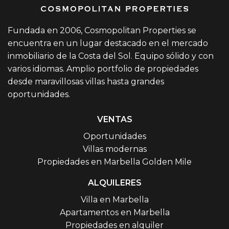
Fundada en 2006, Cosmopolitan Properties se
encuentra en un lugar destacado en el mercado
inmobiliario de la Costa del Sol. Equipo sólido y con
varios idiomas. Amplio portfolio de propiedades
desde maravillosas villas hasta grandes
oportunidades.
VENTAS
Oportunidades
Villas modernas
Propiedades en Marbella Golden Mile
ALQUILERES
Villa en Marbella
Apartamentos en Marbella
Propiedades en alquiler