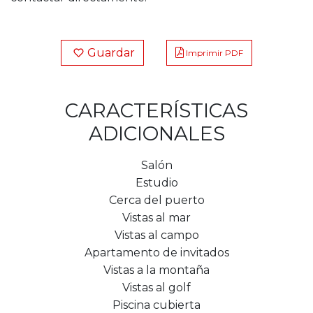
Guardar
Imprimir PDF
CARACTERÍSTICAS
ADICIONALES
Salón
Estudio
Cerca del puerto
Vistas al mar
Vistas al campo
Apartamento de invitados
Vistas a la montaña
Vistas al golf
Piscina cubierta