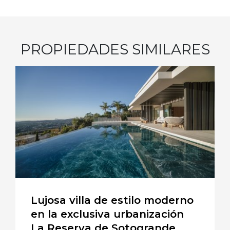
PROPIEDADES SIMILARES
Lujosa villa de estilo moderno
en la exclusiva urbanización
La Reserva de Sotogrande