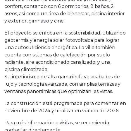
confort, contando con 6 dormitorios, 8 baños, 2
aseos, así como un área de bienestar, piscina interior
y exterior, gimnasio y cine.
El proyecto se enfoca en la sostenibilidad, utilizando
geotermia y energía solar fotovoltaica para lograr
una autosuficiencia energética. La villa también
cuenta con sistemas de calefacción por suelo
radiante, aire acondicionado canalizado, y una
piscina climatizada.
Su interiorismo de alta gama incluye acabados de
lujo y tecnología avanzada, con amplias terrazas y
ventanas panorámicas que optimizan las vistas.
La construcción está programada para comenzar en
noviembre de 2024 y finalizar en verano de 2026.
Para más información o visitas, se recomienda
contactar directamente.