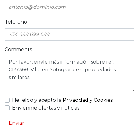
Teléfono
Comments
He leído y acepto la
Privacidad y Cookies
Envienme ofertas y noticias
Enviar