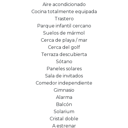
Aire acondicionado
Cocina totalmente equipada
Trastero
Parque infantil cercano
Suelos de mármol
Cerca de playa / mar
Cerca del golf
Terraza descubierta
Sótano
Paneles solares
Sala de invitados
Comedor independiente
Gimnasio
Alarma
Balcón
Solarium
Cristal doble
A estrenar