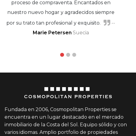
proceso de compraventa. Encantados en
nuestro nuevo hogar y agradecidos siempre
por su trato tan profesional y exquisito.
Marisa Adánez y Javier Moreno
--
Marie Petersen
Suecia
Virginia Lainer
Fundada en 2006, Cosmopolitan Properties se
encuentra en un lugar destacado en el mercado
inmobiliario de la Costa del Sol. Equipo sólido y con
varios idiomas. Amplio portfolio de propiedades