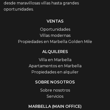
desde maravillosas villas hasta grandes
oportunidades.
VENTAS
Oportunidades
Villas modernas
Propiedades en Marbella Golden Mile
ALQUILERES
Villa en Marbella
Apartamentos en Marbella
Propiedades en alquiler
SOBRE NOSOTROS
Sobre nosotros
Servicios
MARBELLA (MAIN OFFICE)