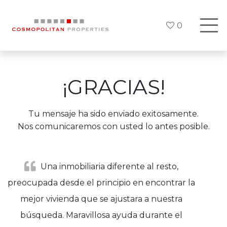
0
¡GRACIAS!
Tu mensaje ha sido enviado exitosamente.
Nos comunicaremos con usted lo antes posible.
Una inmobiliaria diferente al resto,
preocupada desde el principio en encontrar la
mejor vivienda que se ajustara a nuestra
búsqueda. Maravillosa ayuda durante el