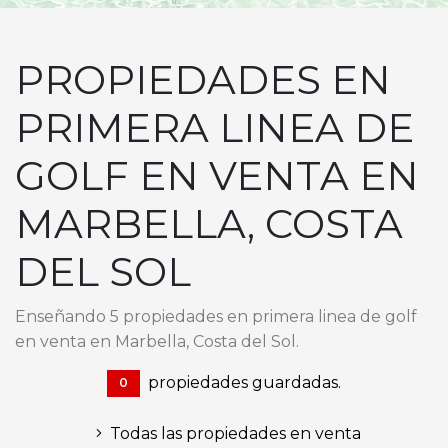
PROPIEDADES EN
PRIMERA LINEA DE
GOLF EN VENTA EN
MARBELLA, COSTA
DEL SOL
Enseñando 5 propiedades en primera linea de golf
en venta en Marbella, Costa del Sol.
propiedades guardadas.
0
Todas las propiedades en venta