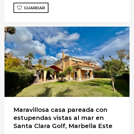
GUARDAR
Maravillosa casa pareada con
estupendas vistas al mar en
Santa Clara Golf, Marbella Este