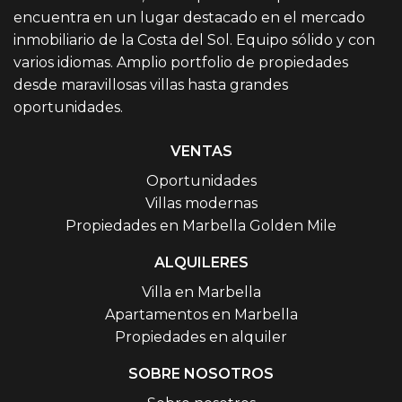
encuentra en un lugar destacado en el mercado
inmobiliario de la Costa del Sol. Equipo sólido y con
varios idiomas. Amplio portfolio de propiedades
desde maravillosas villas hasta grandes
oportunidades.
VENTAS
Oportunidades
Villas modernas
Propiedades en Marbella Golden Mile
ALQUILERES
Villa en Marbella
Apartamentos en Marbella
Propiedades en alquiler
SOBRE NOSOTROS