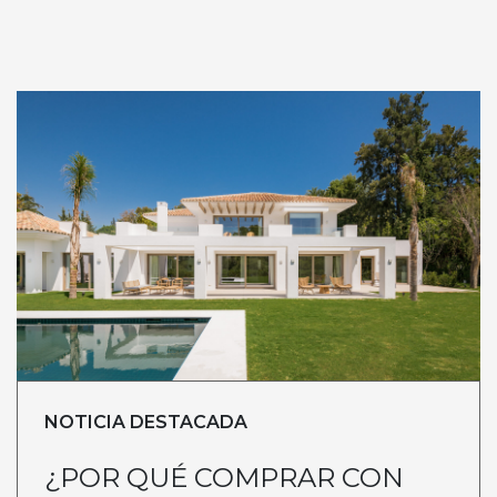
NOTICIA DESTACADA
¿POR QUÉ COMPRAR CON