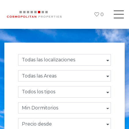
0
Todas las localizaciones
Todas las Areas
Todos los tipos
Min Dormitorios
Precio desde