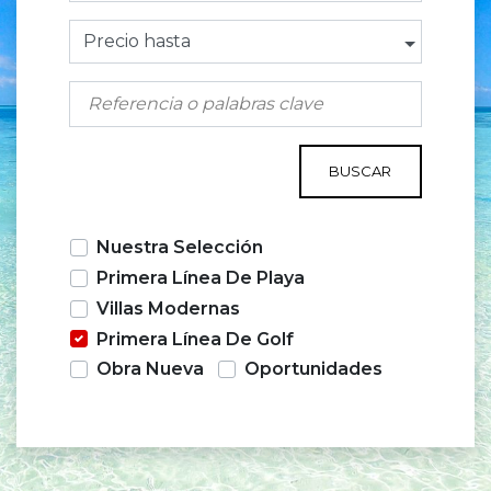
Precio hasta
BUSCAR
Nuestra Selección
Primera Línea De Playa
Villas Modernas
Primera Línea De Golf
Obra Nueva
Oportunidades