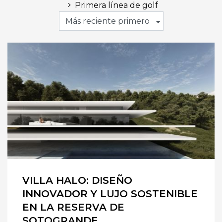
Primera línea de golf
Más reciente primero
VILLA HALO: DISEÑO
INNOVADOR Y LUJO SOSTENIBLE
EN LA RESERVA DE
SOTOGRANDE