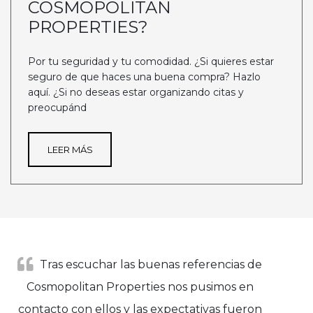
COSMOPOLITAN
PROPERTIES?
Por tu seguridad y tu comodidad. ¿Si quieres estar
seguro de que haces una buena compra? Hazlo
aquí. ¿Si no deseas estar organizando citas y
preocupánd
LEER MÁS
Tras escuchar las buenas referencias de
Cosmopolitan Properties nos pusimos en
contacto con ellos y las expectativas fueron